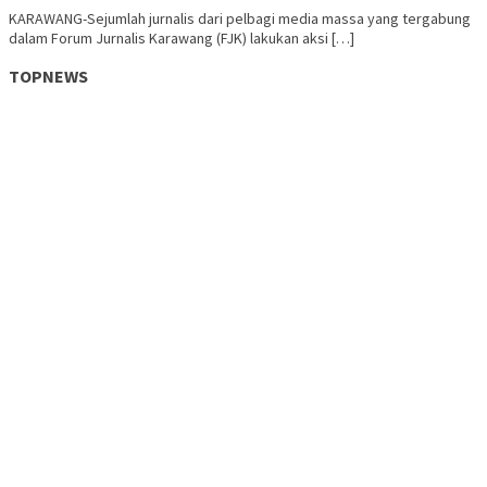
KARAWANG-Sejumlah jurnalis dari pelbagi media massa yang tergabung
dalam Forum Jurnalis Karawang (FJK) lakukan aksi […]
TOPNEWS