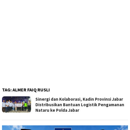
TAG:
ALMER FAIQ RUSLI
Sinergi dan Kolaborasi, Kadin Provinsi Jabar
Distribusikan Bantuan Logistik Pengamanan
Nataru ke Polda Jabar