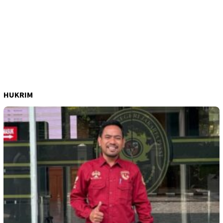
HUKRIM