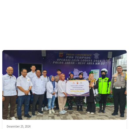
Desember 25, 2024