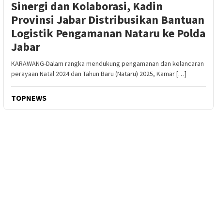
Sinergi dan Kolaborasi, Kadin
Provinsi Jabar Distribusikan Bantuan
Logistik Pengamanan Nataru ke Polda
Jabar
KARAWANG-Dalam rangka mendukung pengamanan dan kelancaran
perayaan Natal 2024 dan Tahun Baru (Nataru) 2025, Kamar […]
TOPNEWS