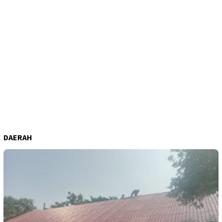
DAERAH