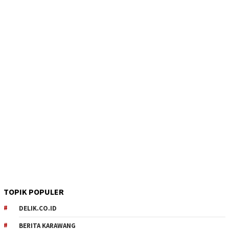
TOPIK POPULER
DELIK.CO.ID
BERITA KARAWANG