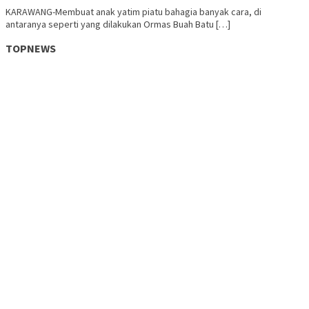
KARAWANG-Membuat anak yatim piatu bahagia banyak cara, di
antaranya seperti yang dilakukan Ormas Buah Batu […]
TOPNEWS