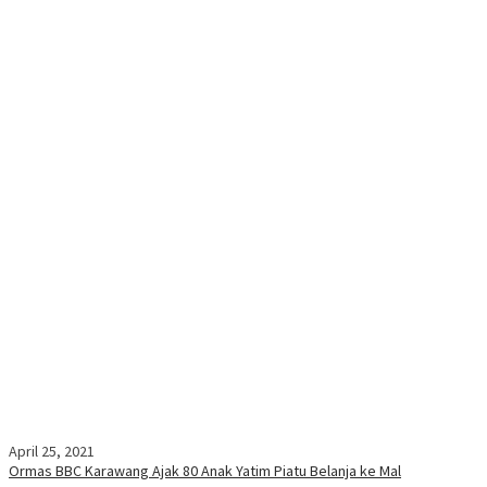
April 25, 2021
Ormas BBC Karawang Ajak 80 Anak Yatim Piatu Belanja ke Mal