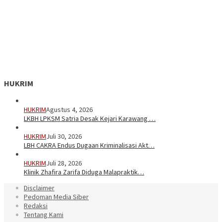
HUKRIM
HUKRIM
Agustus 4, 2026
LKBH LPKSM Satria Desak Kejari Karawang …
HUKRIM
Juli 30, 2026
LBH CAKRA Endus Dugaan Kriminalisasi Akt…
HUKRIM
Juli 28, 2026
Klinik Zhafira Zarifa Diduga Malapraktik…
Disclaimer
Pedoman Media Siber
Redaksi
Tentang Kami