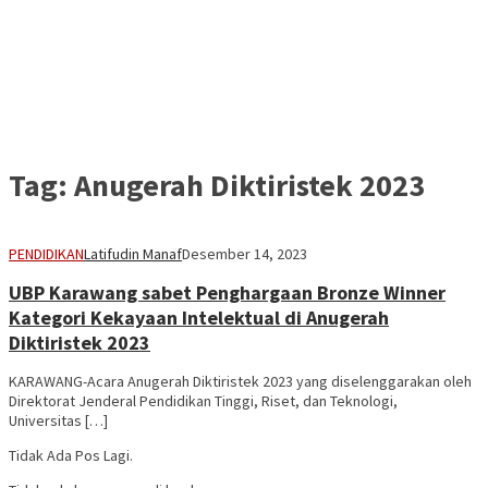
Tag:
Anugerah Diktiristek 2023
PENDIDIKAN
Latifudin Manaf
Desember 14, 2023
UBP Karawang sabet Penghargaan Bronze Winner
Kategori Kekayaan Intelektual di Anugerah
Diktiristek 2023
KARAWANG-Acara Anugerah Diktiristek 2023 yang diselenggarakan oleh
Direktorat Jenderal Pendidikan Tinggi, Riset, dan Teknologi,
Universitas […]
Tidak Ada Pos Lagi.