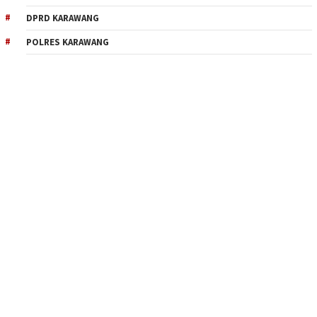
DPRD KARAWANG
POLRES KARAWANG