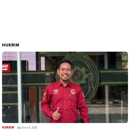
HUKRIM
HUKRIM
Agustus 4, 2026