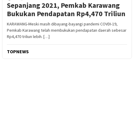
Sepanjang 2021, Pemkab Karawang
Bukukan Pendapatan Rp4,470 Triliun
KARAWANG-Meski masih dibayang-bayangi pandemi COVDI-19,
Pemkab Karawang telah membukukan pendapatan daerah sebesar
Rp4,470 triliun lebih. […]
TOPNEWS