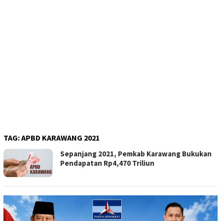
TAG:
APBD KARAWANG 2021
Sepanjang 2021, Pemkab Karawang Bukukan
Pendapatan Rp4,470 Triliun