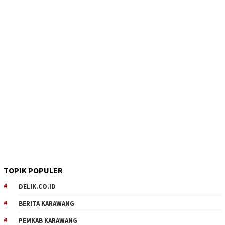
TOPIK POPULER
DELIK.CO.ID
BERITA KARAWANG
PEMKAB KARAWANG