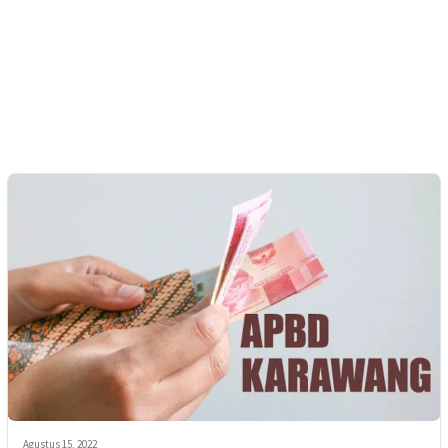
Agustus 15, 2022