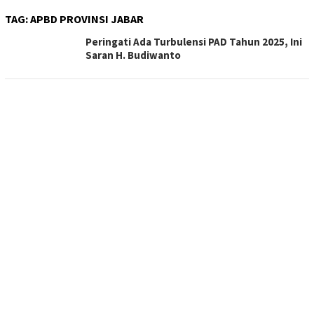
TAG:
APBD PROVINSI JABAR
Peringati Ada Turbulensi PAD Tahun 2025, Ini
Saran H. Budiwanto