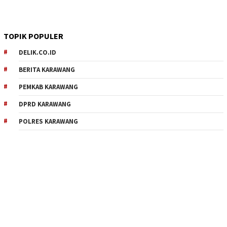
TOPIK POPULER
DELIK.CO.ID
BERITA KARAWANG
PEMKAB KARAWANG
DPRD KARAWANG
POLRES KARAWANG