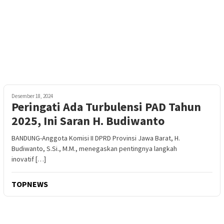
Desember 18, 2024
Peringati Ada Turbulensi PAD Tahun
2025, Ini Saran H. Budiwanto
BANDUNG-Anggota Komisi II DPRD Provinsi Jawa Barat, H.
Budiwanto, S.Si., M.M., menegaskan pentingnya langkah
inovatif […]
TOPNEWS