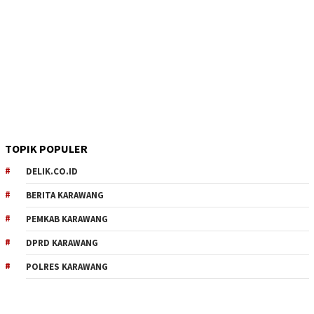
TOPIK POPULER
DELIK.CO.ID
BERITA KARAWANG
PEMKAB KARAWANG
DPRD KARAWANG
POLRES KARAWANG