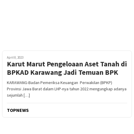
April 8, 2023
Karut Marut Pengeloaan Aset Tanah di
BPKAD Karawang Jadi Temuan BPK
KARAWANG-Badan Pemeriksa Keuangan Perwakilan (BPKP)
Provinsi Jawa Barat dalam LHP-nya tahun 2022 mengungkap adanya
sejumlah […]
TOPNEWS