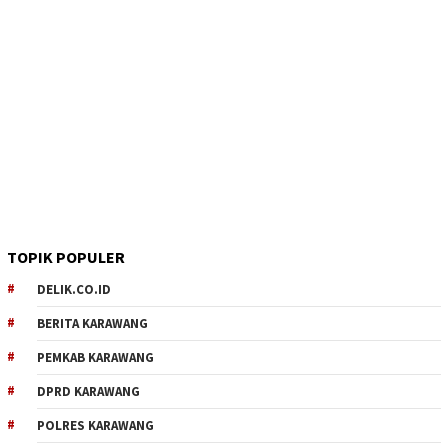
TOPIK POPULER
DELIK.CO.ID
BERITA KARAWANG
PEMKAB KARAWANG
DPRD KARAWANG
POLRES KARAWANG