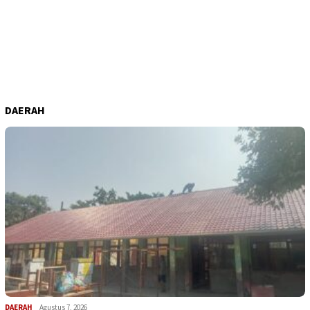
DAERAH
DAERAH
Agustus 7, 2026