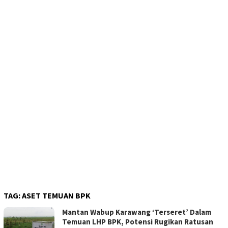
TAG:
ASET TEMUAN BPK
Mantan Wabup Karawang ‘Terseret’ Dalam
Temuan LHP BPK, Potensi Rugikan Ratusan