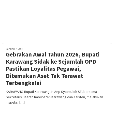
Januari 2, 2026
Gebrakan Awal Tahun 2026, Bupati
Karawang Sidak ke Sejumlah OPD
Pastikan Loyalitas Pegawai,
Ditemukan Aset Tak Terawat
Terbengkalai
KARAWANG-Bupati Karawang, H Aep Syaepuloh SE, bersama
Sekretaris Daerah Kabupaten Karawang dan Asisten, melakukan
inspeksi […]