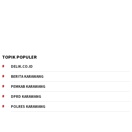
TOPIK POPULER
DELIK.CO.ID
BERITA KARAWANG
PEMKAB KARAWANG
DPRD KARAWANG
POLRES KARAWANG