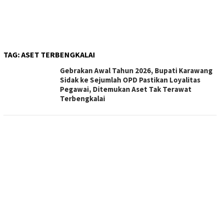
TAG:
ASET TERBENGKALAI
Gebrakan Awal Tahun 2026, Bupati Karawang
Sidak ke Sejumlah OPD Pastikan Loyalitas
Pegawai, Ditemukan Aset Tak Terawat
Terbengkalai