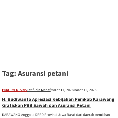
Tag:
Asuransi petani
PARLEMENTARIA
Latifudin Manaf
Maret 11, 2026
Maret 11, 2026
H. Budiwanto Apresiasi Kebijakan Pemkab Karawang
Gratiskan PBB Sawah dan Asuransi Petani
KARAWANG-Anggota DPRD Provinsi Jawa Barat dari daerah pemilihan