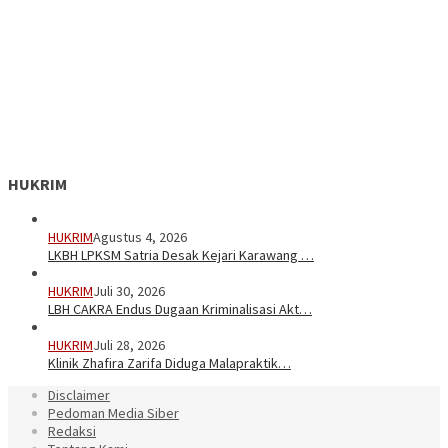
HUKRIM
HUKRIM
Agustus 4, 2026
LKBH LPKSM Satria Desak Kejari Karawang …
HUKRIM
Juli 30, 2026
LBH CAKRA Endus Dugaan Kriminalisasi Akt…
HUKRIM
Juli 28, 2026
Klinik Zhafira Zarifa Diduga Malapraktik…
Disclaimer
Pedoman Media Siber
Redaksi