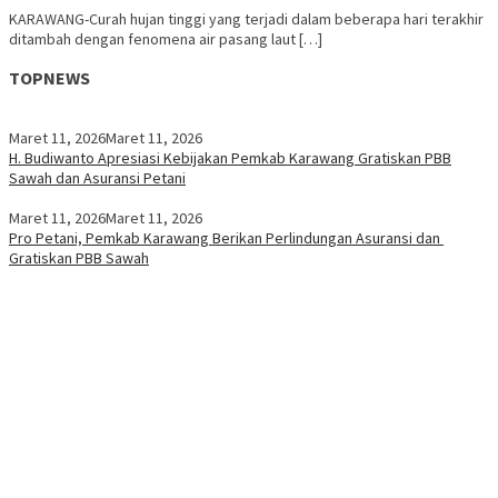
KARAWANG-Curah hujan tinggi yang terjadi dalam beberapa hari terakhir
ditambah dengan fenomena air pasang laut […]
TOPNEWS
Maret 11, 2026
Maret 11, 2026
H. Budiwanto Apresiasi Kebijakan Pemkab Karawang Gratiskan PBB
Sawah dan Asuransi Petani
Maret 11, 2026
Maret 11, 2026
Pro Petani, Pemkab Karawang Berikan Perlindungan Asuransi dan
Gratiskan PBB Sawah