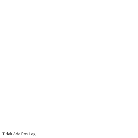
Tidak Ada Pos Lagi.