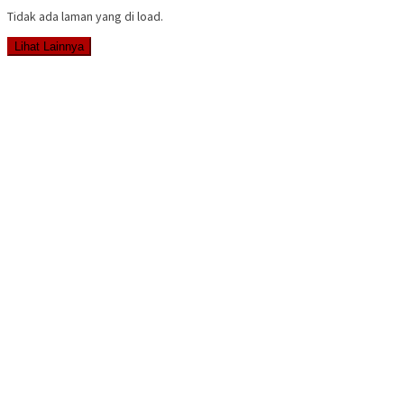
Tidak ada laman yang di load.
Lihat Lainnya