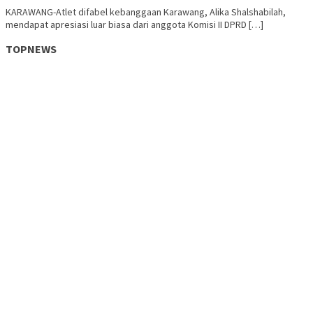
KARAWANG-Atlet difabel kebanggaan Karawang, Alika Shalshabilah,
mendapat apresiasi luar biasa dari anggota Komisi II DPRD […]
TOPNEWS