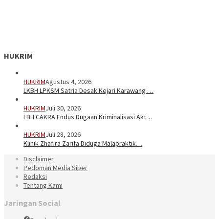
HUKRIM
HUKRIM
Agustus 4, 2026
LKBH LPKSM Satria Desak Kejari Karawang …
HUKRIM
Juli 30, 2026
LBH CAKRA Endus Dugaan Kriminalisasi Akt…
HUKRIM
Juli 28, 2026
Klinik Zhafira Zarifa Diduga Malapraktik…
Disclaimer
Pedoman Media Siber
Redaksi
Tentang Kami
Jaringan Social