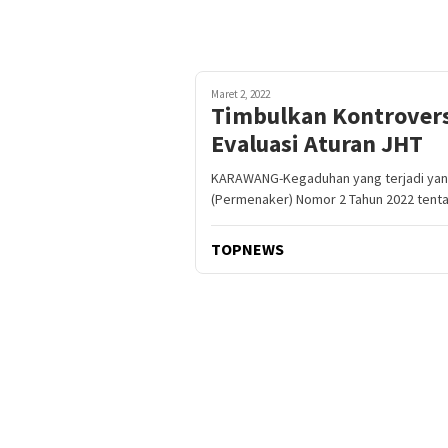
Maret 2, 2022
Timbulkan Kontrover
Evaluasi Aturan JHT
KARAWANG-Kegaduhan yang terjadi yang
(Permenaker) Nomor 2 Tahun 2022 tent
TOPNEWS