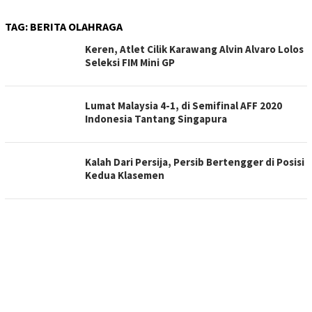
TAG:
BERITA OLAHRAGA
Keren, Atlet Cilik Karawang Alvin Alvaro Lolos
Seleksi FIM Mini GP
Lumat Malaysia 4-1, di Semifinal AFF 2020
Indonesia Tantang Singapura
Kalah Dari Persija, Persib Bertengger di Posisi
Kedua Klasemen