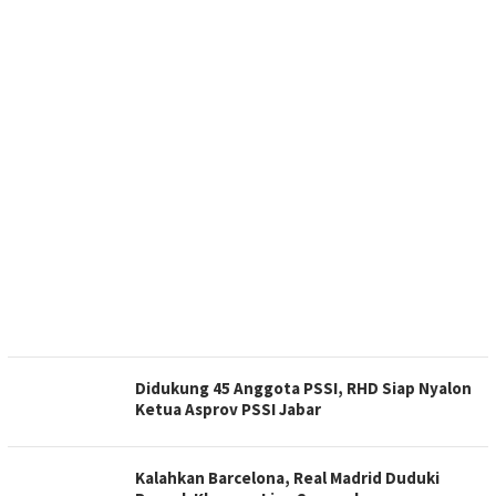
Didukung 45 Anggota PSSI, RHD Siap Nyalon
Ketua Asprov PSSI Jabar
Kalahkan Barcelona, Real Madrid Duduki