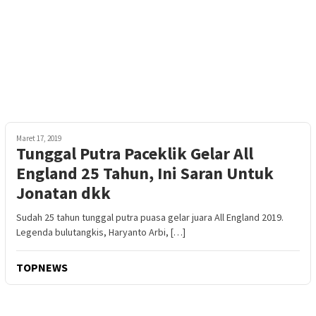
Maret 17, 2019
Tunggal Putra Paceklik Gelar All
England 25 Tahun, Ini Saran Untuk
Jonatan dkk
Sudah 25 tahun tunggal putra puasa gelar juara All England 2019.
Legenda bulutangkis, Haryanto Arbi, […]
TOPNEWS