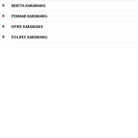
BERITA KARAWANG
PEMKAB KARAWANG
DPRD KARAWANG
POLRES KARAWANG