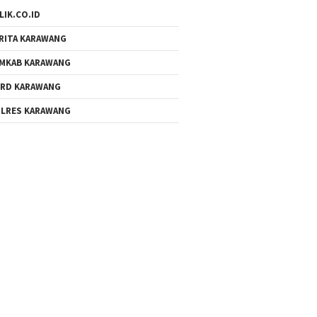
LIK.CO.ID
RITA KARAWANG
MKAB KARAWANG
RD KARAWANG
LRES KARAWANG