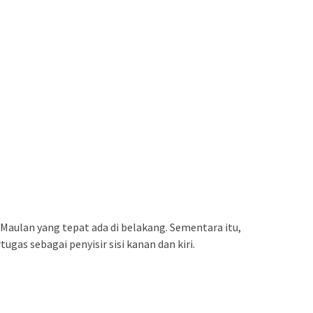
 Maulan yang tepat ada di belakang. Sementara itu,
gas sebagai penyisir sisi kanan dan kiri.