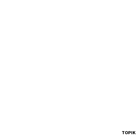
TOPIK