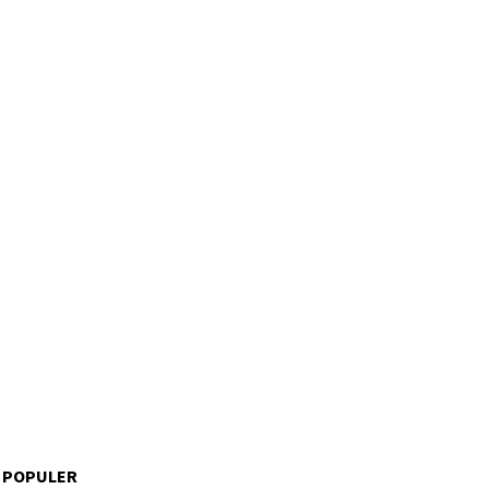
 POPULER