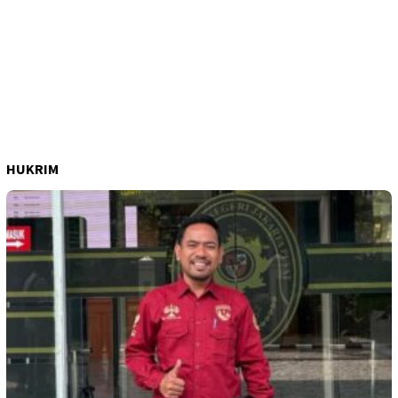
HUKRIM