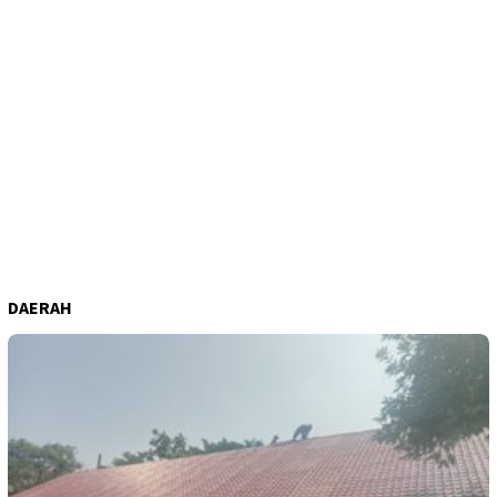
DAERAH