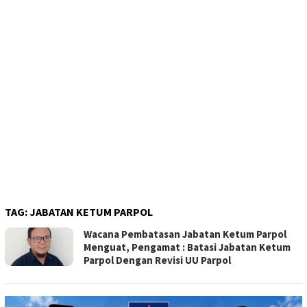
TAG:
JABATAN KETUM PARPOL
Wacana Pembatasan Jabatan Ketum Parpol
Menguat, Pengamat : Batasi Jabatan Ketum
Parpol Dengan Revisi UU Parpol