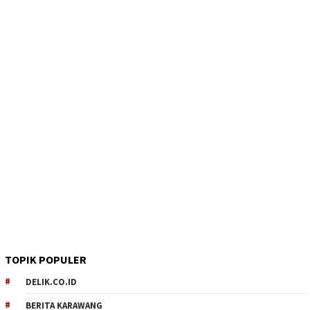
TOPIK POPULER
DELIK.CO.ID
BERITA KARAWANG