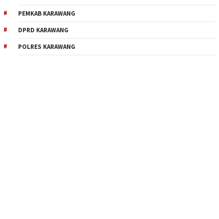
PEMKAB KARAWANG
DPRD KARAWANG
POLRES KARAWANG