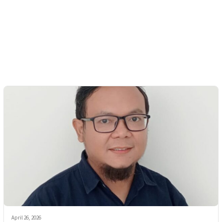
April 26, 2026