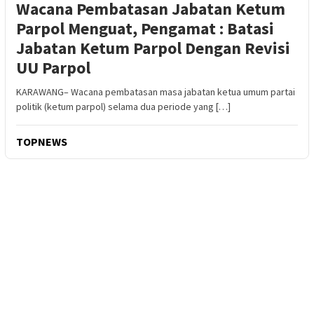
Wacana Pembatasan Jabatan Ketum
Parpol Menguat, Pengamat : Batasi
Jabatan Ketum Parpol Dengan Revisi
UU Parpol
KARAWANG– Wacana pembatasan masa jabatan ketua umum partai
politik (ketum parpol) selama dua periode yang […]
TOPNEWS