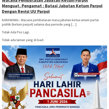
Wacana Pembatasan Jabatan Ketum Parpol
Menguat, Pengamat : Batasi Jabatan Ketum Parpol
Dengan Revisi UU Parpol
KARAWANG– Wacana pembatasan masa jabatan ketua umum partai
politik (ketum parpol) selama dua periode yang […]
Tidak Ada Pos Lagi.
Tidak ada laman yang di load.