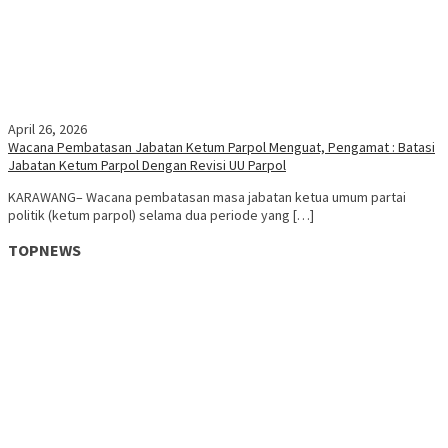
April 26, 2026
Wacana Pembatasan Jabatan Ketum Parpol Menguat, Pengamat : Batasi
Jabatan Ketum Parpol Dengan Revisi UU Parpol
KARAWANG– Wacana pembatasan masa jabatan ketua umum partai
politik (ketum parpol) selama dua periode yang […]
TOPNEWS