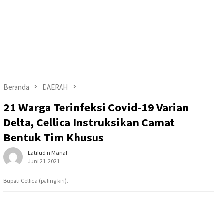
Beranda
DAERAH
21 Warga Terinfeksi Covid-19 Varian
Delta, Cellica Instruksikan Camat
Bentuk Tim Khusus
Latifudin Manaf
Juni 21, 2021
Bupati Cellica (paling kiri).