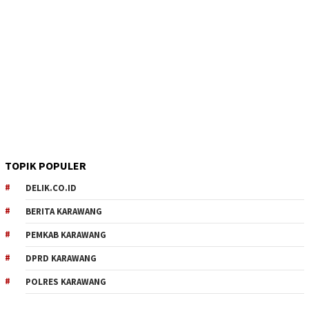
TOPIK POPULER
DELIK.CO.ID
BERITA KARAWANG
PEMKAB KARAWANG
DPRD KARAWANG
POLRES KARAWANG