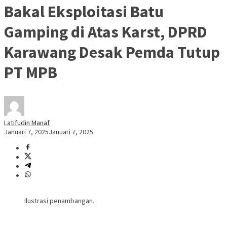
Bakal Eksploitasi Batu
Gamping di Atas Karst, DPRD
Karawang Desak Pemda Tutup
PT MPB
Latifudin Manaf
Januari 7, 2025
Januari 7, 2025
Ilustrasi penambangan.