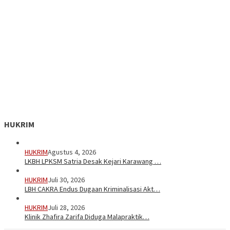
HUKRIM
HUKRIM
Agustus 4, 2026
LKBH LPKSM Satria Desak Kejari Karawang …
HUKRIM
Juli 30, 2026
LBH CAKRA Endus Dugaan Kriminalisasi Akt…
HUKRIM
Juli 28, 2026
Klinik Zhafira Zarifa Diduga Malapraktik…