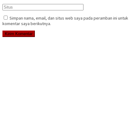
Simpan nama, email, dan situs web saya pada peramban ini untuk
komentar saya berikutnya.