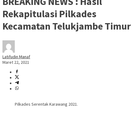
BREAKING NEWS : Hasil
Rekapitulasi Pilkades
Kecamatan Telukjambe Timur
Latifudin Manaf
Maret 22, 2021
Pilkades Serentak Karawang 2021.