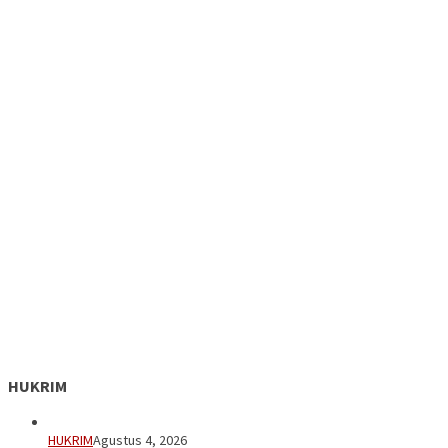
HUKRIM
HUKRIM
Agustus 4, 2026