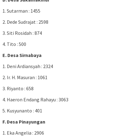
1. Sutarman : 1455
2. Dede Sudrajat : 2598
3. Siti Rosidah : 874
4. Tito : 500
E. Desa Sirnabaya
1. Deni Ardiansyah : 2324
2. Ir. H. Masuran : 1061
3. Riyanto : 658
4. Haeron Endang Rahayu : 3063
5. Kusyunanto : 401
F. Desa Pinayungan
1. Eka Angelia : 2906