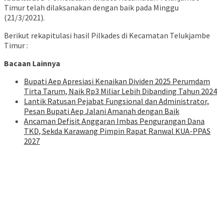
Timur telah dilaksanakan dengan baik pada Minggu
(21/3/2021).
Berikut rekapitulasi hasil Pilkades di Kecamatan Telukjambe
Timur :
Bacaan Lainnya
Bupati Aep Apresiasi Kenaikan Dividen 2025 Perumdam
Tirta Tarum, Naik Rp3 Miliar Lebih Dibanding Tahun 2024
Lantik Ratusan Pejabat Fungsional dan Administrator,
Pesan Bupati Aep Jalani Amanah dengan Baik
Ancaman Defisit Anggaran Imbas Pengurangan Dana
TKD, Sekda Karawang Pimpin Rapat Ranwal KUA-PPAS
2027