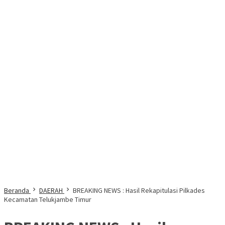
Beranda
DAERAH
BREAKING NEWS : Hasil Rekapitulasi Pilkades
Kecamatan Telukjambe Timur