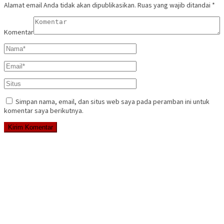
Alamat email Anda tidak akan dipublikasikan.
Ruas yang wajib ditandai
*
Komentar
Simpan nama, email, dan situs web saya pada peramban ini untuk
komentar saya berikutnya.