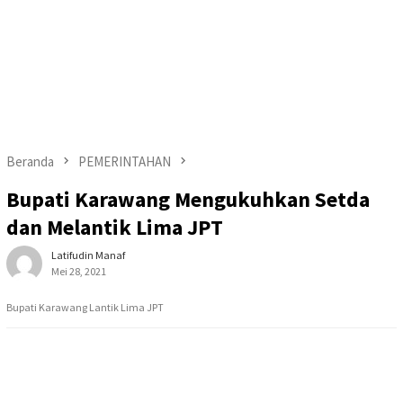
Beranda
PEMERINTAHAN
Bupati Karawang Mengukuhkan Setda
dan Melantik Lima JPT
Latifudin Manaf
Mei 28, 2021
Bupati Karawang Lantik Lima JPT