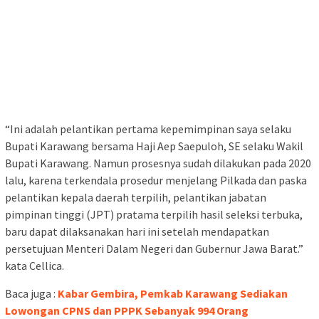
“Ini adalah pelantikan pertama kepemimpinan saya selaku
Bupati Karawang bersama Haji Aep Saepuloh, SE selaku Wakil
Bupati Karawang. Namun prosesnya sudah dilakukan pada 2020
lalu, karena terkendala prosedur menjelang Pilkada dan paska
pelantikan kepala daerah terpilih, pelantikan jabatan
pimpinan tinggi (JPT) pratama terpilih hasil seleksi terbuka,
baru dapat dilaksanakan hari ini setelah mendapatkan
persetujuan Menteri Dalam Negeri dan Gubernur Jawa Barat.”
kata Cellica.
Baca juga :
Kabar Gembira, Pemkab Karawang Sediakan
Lowongan CPNS dan PPPK Sebanyak 994 Orang