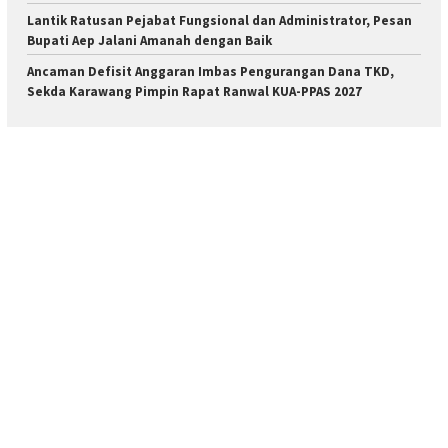
Lantik Ratusan Pejabat Fungsional dan Administrator, Pesan
Bupati Aep Jalani Amanah dengan Baik
Ancaman Defisit Anggaran Imbas Pengurangan Dana TKD,
Sekda Karawang Pimpin Rapat Ranwal KUA-PPAS 2027