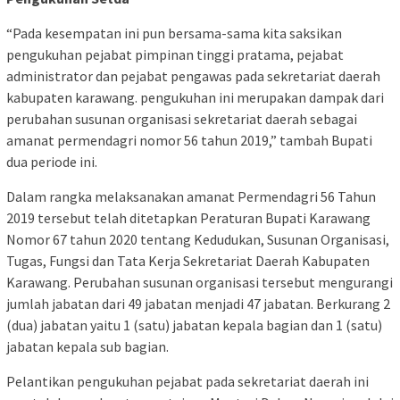
“Pada kesempatan ini pun bersama-sama kita saksikan
pengukuhan pejabat pimpinan tinggi pratama, pejabat
administrator dan pejabat pengawas pada sekretariat daerah
kabupaten karawang. pengukuhan ini merupakan dampak dari
perubahan susunan organisasi sekretariat daerah sebagai
amanat permendagri nomor 56 tahun 2019,” tambah Bupati
dua periode ini.
Dalam rangka melaksanakan amanat Permendagri 56 Tahun
2019 tersebut telah ditetapkan Peraturan Bupati Karawang
Nomor 67 tahun 2020 tentang Kedudukan, Susunan Organisasi,
Tugas, Fungsi dan Tata Kerja Sekretariat Daerah Kabupaten
Karawang. Perubahan susunan organisasi tersebut mengurangi
jumlah jabatan dari 49 jabatan menjadi 47 jabatan. Berkurang 2
(dua) jabatan yaitu 1 (satu) jabatan kepala bagian dan 1 (satu)
jabatan kepala sub bagian.
Pelantikan pengukuhan pejabat pada sekretariat daerah ini