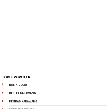
TOPIK POPULER
DELIK.CO.ID
BERITA KARAWANG
PEMKAB KARAWANG