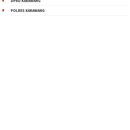
DPRD KARAWANG
POLRES KARAWANG