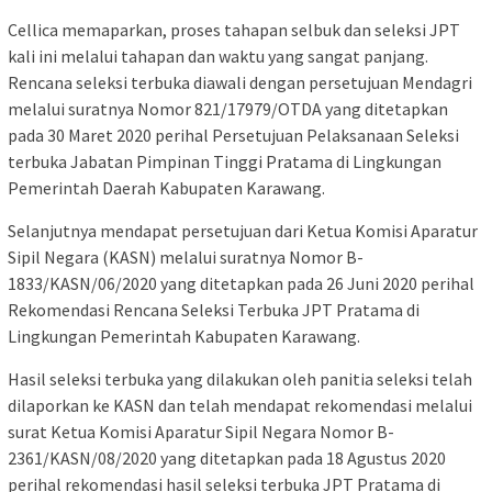
Cellica memaparkan, proses tahapan selbuk dan seleksi JPT
kali ini melalui tahapan dan waktu yang sangat panjang.
Rencana seleksi terbuka diawali dengan persetujuan Mendagri
melalui suratnya Nomor 821/17979/OTDA yang ditetapkan
pada 30 Maret 2020 perihal Persetujuan Pelaksanaan Seleksi
terbuka Jabatan Pimpinan Tinggi Pratama di Lingkungan
Pemerintah Daerah Kabupaten Karawang.
Selanjutnya mendapat persetujuan dari Ketua Komisi Aparatur
Sipil Negara (KASN) melalui suratnya Nomor B-
1833/KASN/06/2020 yang ditetapkan pada 26 Juni 2020 perihal
Rekomendasi Rencana Seleksi Terbuka JPT Pratama di
Lingkungan Pemerintah Kabupaten Karawang.
Hasil seleksi terbuka yang dilakukan oleh panitia seleksi telah
dilaporkan ke KASN dan telah mendapat rekomendasi melalui
surat Ketua Komisi Aparatur Sipil Negara Nomor B-
2361/KASN/08/2020 yang ditetapkan pada 18 Agustus 2020
perihal rekomendasi hasil seleksi terbuka JPT Pratama di