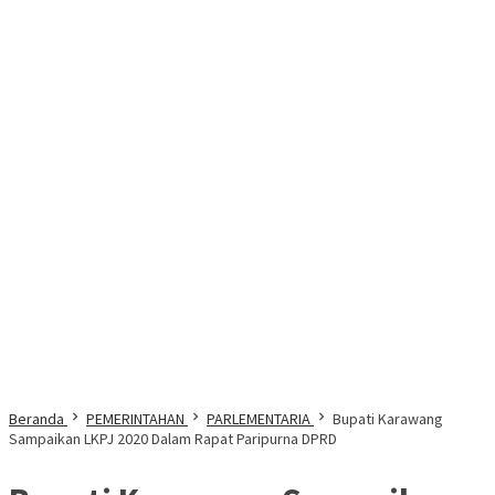
Beranda
PEMERINTAHAN
PARLEMENTARIA
Bupati Karawang
Sampaikan LKPJ 2020 Dalam Rapat Paripurna DPRD