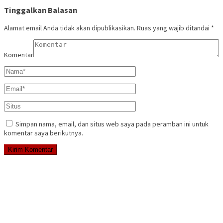
Tinggalkan Balasan
Alamat email Anda tidak akan dipublikasikan.
Ruas yang wajib ditandai
*
Komentar
Simpan nama, email, dan situs web saya pada peramban ini untuk
komentar saya berikutnya.