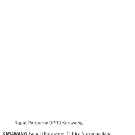
Rapat Paripurna DPRD Karawang
KARAWANG
-Bupati Karawang, Cellica Nurrachadiana,