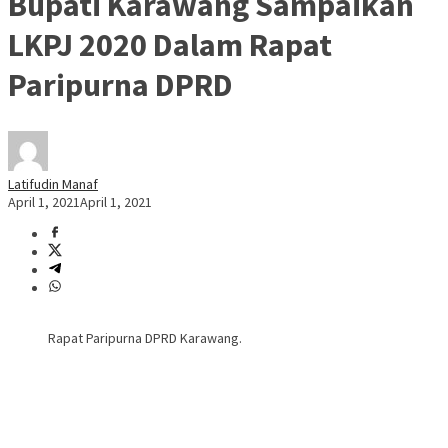
Bupati Karawang Sampaikan
LKPJ 2020 Dalam Rapat
Paripurna DPRD
Latifudin Manaf
April 1, 2021
April 1, 2021
Rapat Paripurna DPRD Karawang.