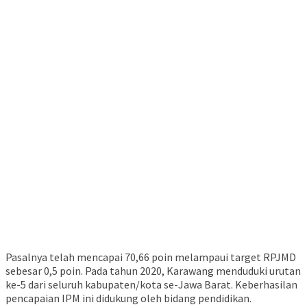
Pasalnya telah mencapai 70,66 poin melampaui target RPJMD
sebesar 0,5 poin. Pada tahun 2020, Karawang menduduki urutan
ke-5 dari seluruh kabupaten/kota se-Jawa Barat. Keberhasilan
pencapaian IPM ini didukung oleh bidang pendidikan.