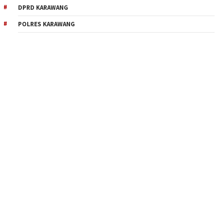
DPRD KARAWANG
POLRES KARAWANG