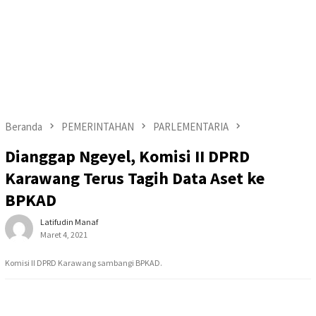
Beranda
PEMERINTAHAN
PARLEMENTARIA
Dianggap Ngeyel, Komisi II DPRD
Karawang Terus Tagih Data Aset ke
BPKAD
Latifudin Manaf
Maret 4, 2021
Komisi II DPRD Karawang sambangi BPKAD.