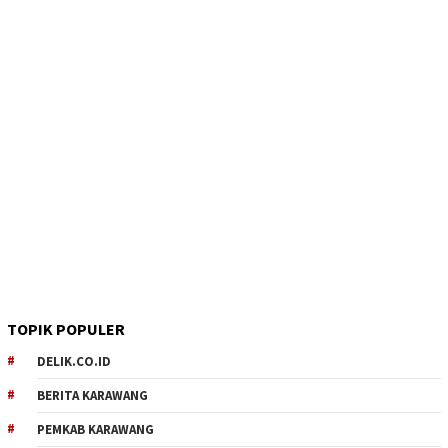
TOPIK POPULER
DELIK.CO.ID
BERITA KARAWANG
PEMKAB KARAWANG