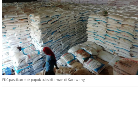
PKC pastikan stok pupuk subsidi aman di Karawang.