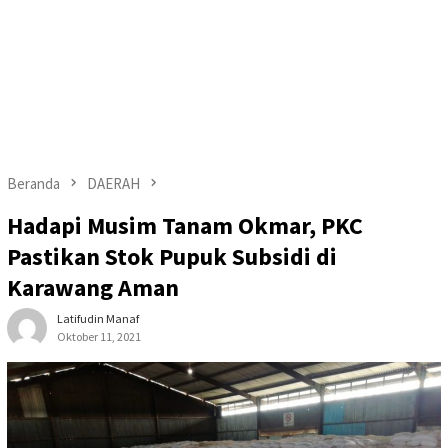
Beranda
DAERAH
Hadapi Musim Tanam Okmar, PKC
Pastikan Stok Pupuk Subsidi di
Karawang Aman
Latifudin Manaf
Oktober 11, 2021