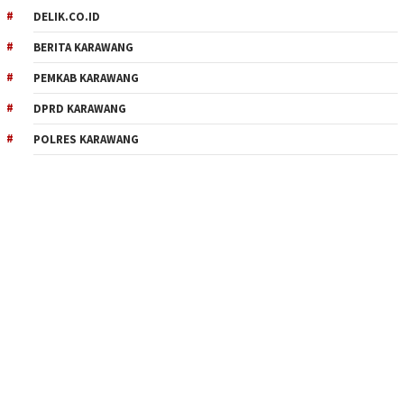
DELIK.CO.ID
BERITA KARAWANG
PEMKAB KARAWANG
DPRD KARAWANG
POLRES KARAWANG