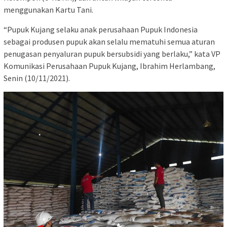
menggunakan Kartu Tani.
“Pupuk Kujang selaku anak perusahaan Pupuk Indonesia
sebagai produsen pupuk akan selalu mematuhi semua aturan
penugasan penyaluran pupuk bersubsidi yang berlaku,” kata VP
Komunikasi Perusahaan Pupuk Kujang, Ibrahim Herlambang,
Senin (10/11/2021).