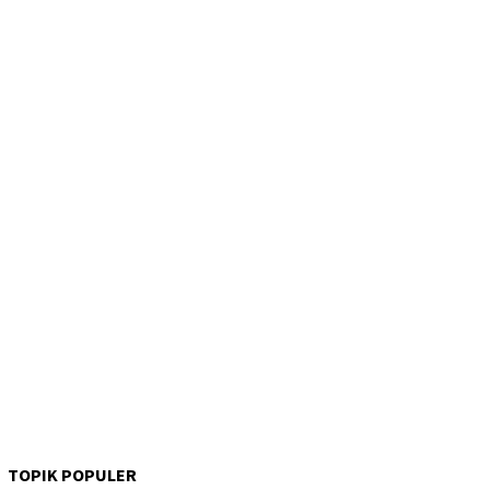
TOPIK POPULER