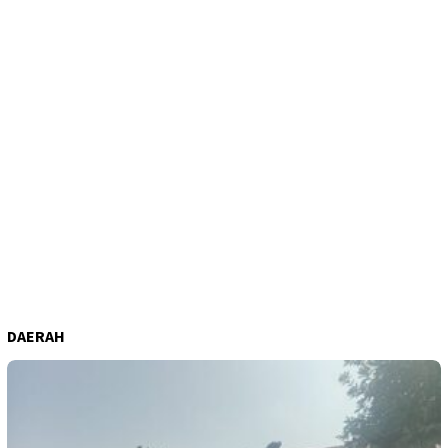
DAERAH