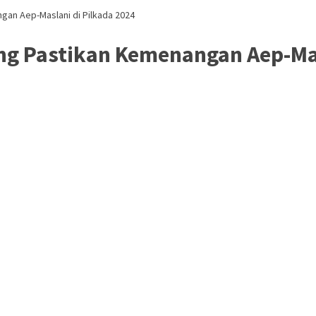
ngan Aep-Maslani di Pilkada 2024
ng Pastikan Kemenangan Aep-Ma