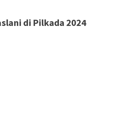
slani di Pilkada 2024