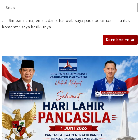
Simpan nama, email, dan situs web saya pada peramban ini untuk
komentar saya berikutnya.