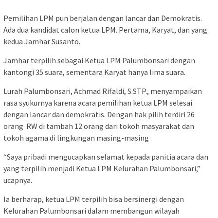
Pemilihan LPM pun berjalan dengan lancar dan Demokratis.
Ada dua kandidat calon ketua LPM. Pertama, Karyat, dan yang
kedua Jamhar Susanto.
Jamhar terpilih sebagai Ketua LPM Palumbonsari dengan
kantongi 35 suara, sementara Karyat hanya lima suara.
Lurah Palumbonsari, Achmad Rifaldi, S.STP., menyampaikan
rasa syukurnya karena acara pemilihan ketua LPM selesai
dengan lancar dan demokratis. Dengan hak pilih terdiri 26
orang RW di tambah 12 orang dari tokoh masyarakat dan
tokoh agama di lingkungan masing-masing .
“Saya pribadi mengucapkan selamat kepada panitia acara dan
yang terpilih menjadi Ketua LPM Kelurahan Palumbonsari,”
ucapnya.
Ia berharap, ketua LPM terpilih bisa bersinergi dengan
Kelurahan Palumbonsari dalam membangun wilayah