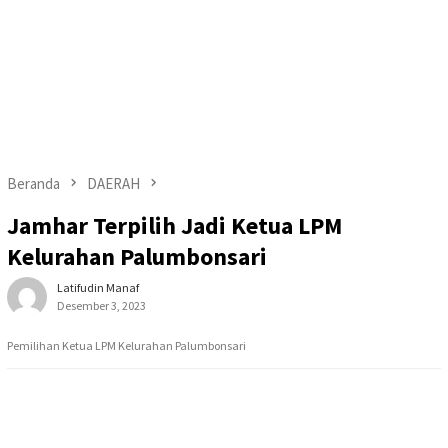
Beranda
DAERAH
Jamhar Terpilih Jadi Ketua LPM
Kelurahan Palumbonsari
Latifudin Manaf
Desember 3, 2023
Pemilihan Ketua LPM Kelurahan Palumbonsari