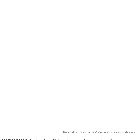
Pemilihan Ketua LPM Kelurahan Palumbonsari