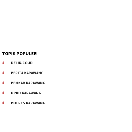
TOPIK POPULER
DELIK.CO.ID
BERITA KARAWANG
PEMKAB KARAWANG
DPRD KARAWANG
POLRES KARAWANG