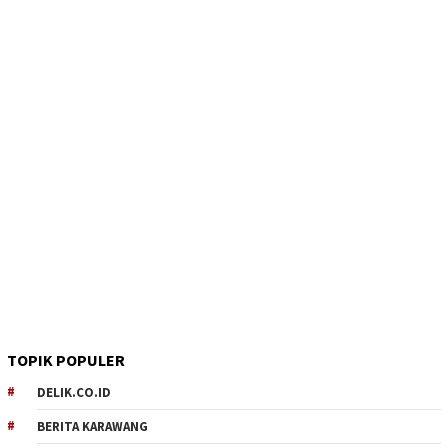
TOPIK POPULER
DELIK.CO.ID
BERITA KARAWANG