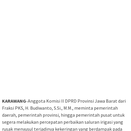
KARAWANG
-Anggota Komisi II DPRD Provinsi Jawa Barat dari
Fraksi PKS, H. Budiwanto, S.Si., M.M., meminta pemerintah
daerah, pemerintah provinsi, hingga pemerintah pusat untuk
segera melakukan percepatan perbaikan saluran irigasi yang
rusak menyusul terjadinya kekeringan yang berdampak pada