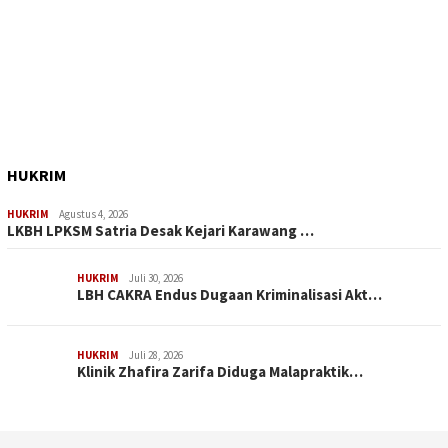
HUKRIM
HUKRIM
Agustus 4, 2026
LKBH LPKSM Satria Desak Kejari Karawang …
HUKRIM
Juli 30, 2026
LBH CAKRA Endus Dugaan Kriminalisasi Akt…
HUKRIM
Juli 28, 2026
Klinik Zhafira Zarifa Diduga Malapraktik…