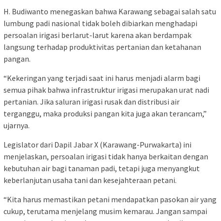
H. Budiwanto menegaskan bahwa Karawang sebagai salah satu
lumbung padi nasional tidak boleh dibiarkan menghadapi
persoalan irigasi berlarut-larut karena akan berdampak
langsung terhadap produktivitas pertanian dan ketahanan
pangan.
“Kekeringan yang terjadi saat ini harus menjadi alarm bagi
semua pihak bahwa infrastruktur irigasi merupakan urat nadi
pertanian. Jika saluran irigasi rusak dan distribusi air
terganggu, maka produksi pangan kita juga akan terancam,”
ujarnya.
Legislator dari Dapil Jabar X (Karawang-Purwakarta) ini
menjelaskan, persoalan irigasi tidak hanya berkaitan dengan
kebutuhan air bagi tanaman padi, tetapi juga menyangkut
keberlanjutan usaha tani dan kesejahteraan petani.
“Kita harus memastikan petani mendapatkan pasokan air yang
cukup, terutama menjelang musim kemarau. Jangan sampai