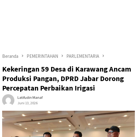
Beranda
PEMERINTAHAN
PARLEMENTARIA
Kekeringan 59 Desa di Karawang Ancam
Produksi Pangan, DPRD Jabar Dorong
Percepatan Perbaikan Irigasi
Latifudin Manaf
Juni 13, 2026