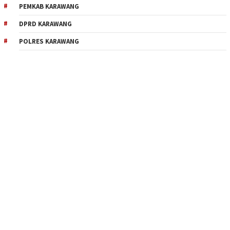
PEMKAB KARAWANG
DPRD KARAWANG
POLRES KARAWANG