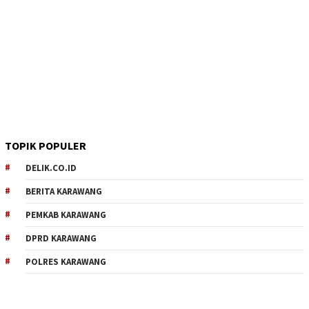
TOPIK POPULER
DELIK.CO.ID
BERITA KARAWANG
PEMKAB KARAWANG
DPRD KARAWANG
POLRES KARAWANG