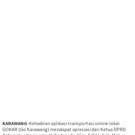
KARAWANG
-Kehadiran aplikasi transportasi online lokal
GOKAR (Go Karawang) mendapat apresiasi dari Ketua DPRD