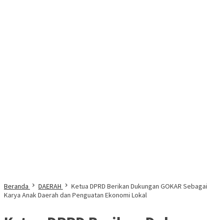
Beranda
DAERAH
Ketua DPRD Berikan Dukungan GOKAR Sebagai
Karya Anak Daerah dan Penguatan Ekonomi Lokal