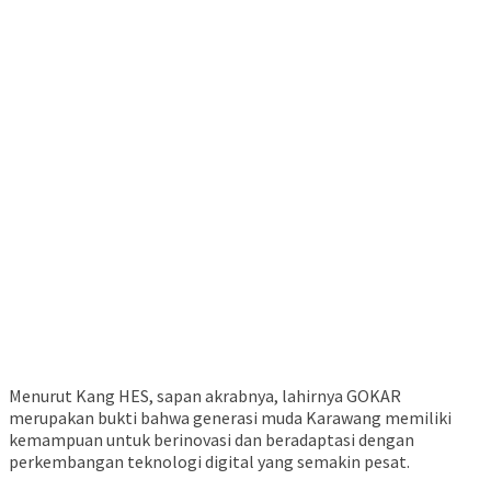
Menurut Kang HES, sapan akrabnya, lahirnya GOKAR
merupakan bukti bahwa generasi muda Karawang memiliki
kemampuan untuk berinovasi dan beradaptasi dengan
perkembangan teknologi digital yang semakin pesat.