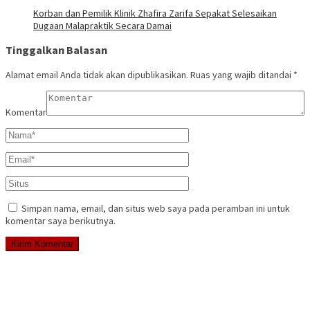
Korban dan Pemilik Klinik Zhafira Zarifa Sepakat Selesaikan
Dugaan Malapraktik Secara Damai
Tinggalkan Balasan
Alamat email Anda tidak akan dipublikasikan.
Ruas yang wajib ditandai
*
Komentar
Simpan nama, email, dan situs web saya pada peramban ini untuk
komentar saya berikutnya.