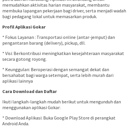
memudahkan aktivitas harian masyarakat, membantu
membuka lapangan pekerjaan bagi driver, serta menjadi wadah
bagi pedagang lokal untuk memasarkan produk.
Profil Aplikasi Gokar
* Fokus Layanan : Transportasi online (antar-jemput) dan
pengantaran barang (delivery), pickup, dll.
* Visi: Berkontribusi meningkatkan kesejahteraan masyarakat
secara gotong royong.
* Keunggulan: Beroperasi dengan semangat dekat dan
bersahabat bagi warga setempat, serta lebih murah dari
aplikasi lainnya
Cara Download dan Daftar
Ikuti langkah-langkah mudah berikut untuk mengunduh dan
menggunakan aplikasi Gokar:
* Download Aplikasi: Buka Google Play Store di perangkat
Android Anda.