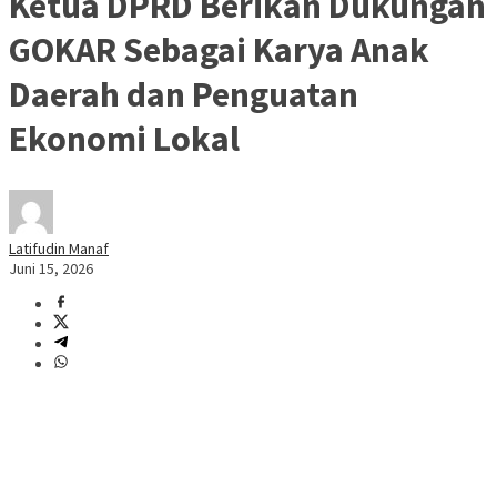
Ketua DPRD Berikan Dukungan
GOKAR Sebagai Karya Anak
Daerah dan Penguatan
Ekonomi Lokal
Latifudin Manaf
Juni 15, 2026