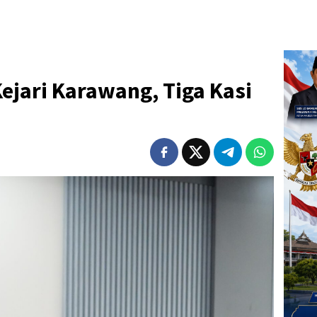
ejari Karawang, Tiga Kasi