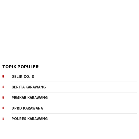
TOPIK POPULER
DELIK.CO.ID
BERITA KARAWANG
PEMKAB KARAWANG
DPRD KARAWANG
POLRES KARAWANG