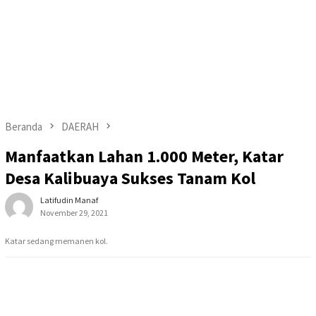
Beranda
DAERAH
Manfaatkan Lahan 1.000 Meter, Katar
Desa Kalibuaya Sukses Tanam Kol
Latifudin Manaf
November 29, 2021
Katar sedang memanen kol.