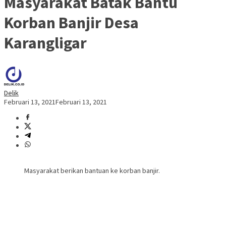
Masyarakat Batak Bantu
Korban Banjir Desa
Karangligar
Delik
Februari 13, 2021
Februari 13, 2021
Masyarakat berikan bantuan ke korban banjir.