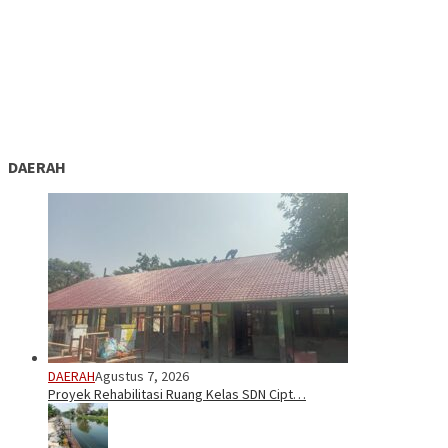
DAERAH
DAERAH
Agustus 7, 2026
Proyek Rehabilitasi Ruang Kelas SDN Cipt…