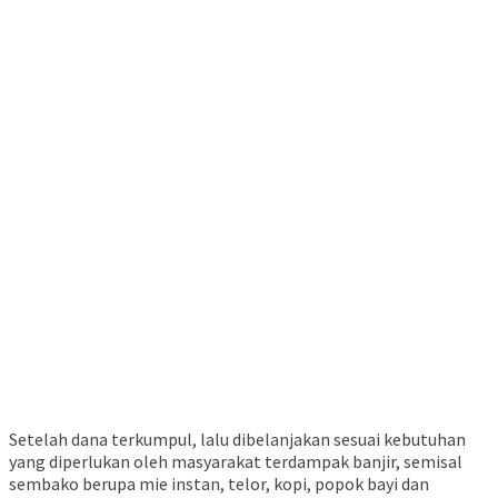
Setelah dana terkumpul, lalu dibelanjakan sesuai kebutuhan
yang diperlukan oleh masyarakat terdampak banjir, semisal
sembako berupa mie instan, telor, kopi, popok bayi dan