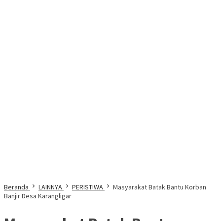
Beranda
LAINNYA
PERISTIWA
Masyarakat Batak Bantu Korban
Banjir Desa Karangligar