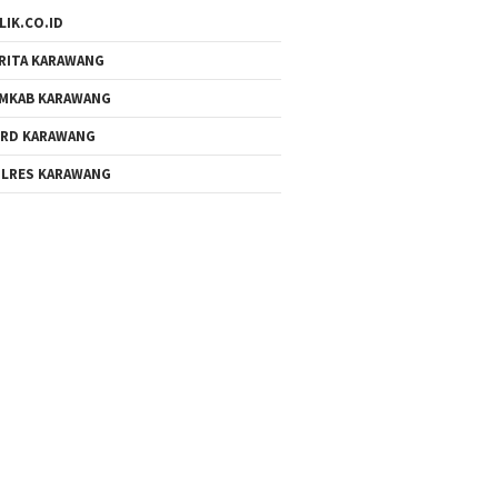
LIK.CO.ID
RITA KARAWANG
MKAB KARAWANG
RD KARAWANG
LRES KARAWANG