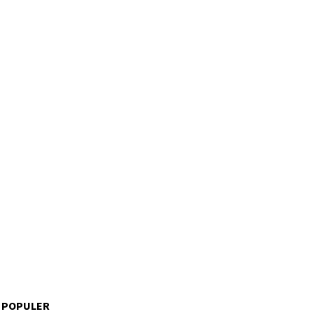
 POPULER