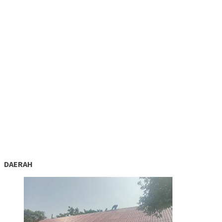
DAERAH