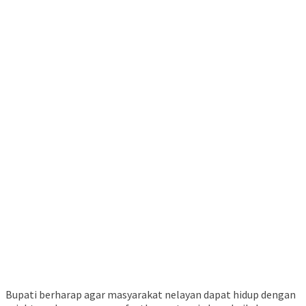
Bupati berharap agar masyarakat nelayan dapat hidup dengan