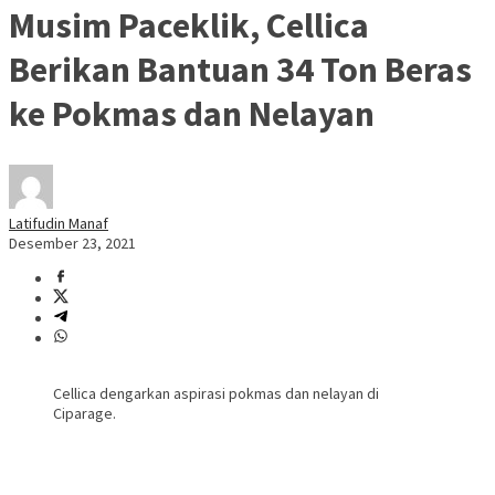
Musim Paceklik, Cellica
Berikan Bantuan 34 Ton Beras
ke Pokmas dan Nelayan
Latifudin Manaf
Desember 23, 2021
Cellica dengarkan aspirasi pokmas dan nelayan di
Ciparage.