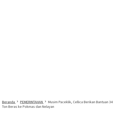
Beranda
PEMERINTAHAN
Musim Paceklik, Cellica Berikan Bantuan 34
Ton Beras ke Pokmas dan Nelayan