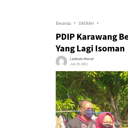
Beranda
DAERAH
PDIP Karawang Be
Yang Lagi Isoman
Latifudin Manaf
Juli 29, 2021