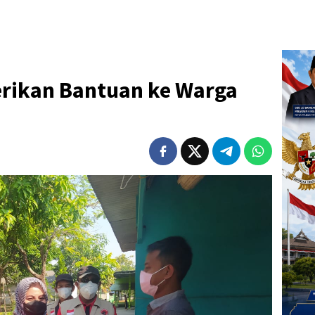
rikan Bantuan ke Warga