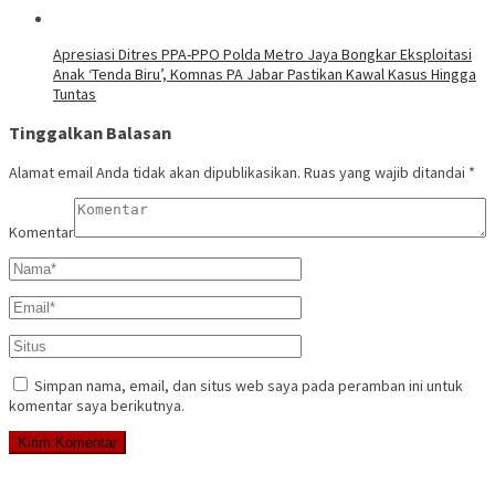
Apresiasi Ditres PPA-PPO Polda Metro Jaya Bongkar Eksploitasi
Anak ‘Tenda Biru’, Komnas PA Jabar Pastikan Kawal Kasus Hingga
Tuntas
Tinggalkan Balasan
Alamat email Anda tidak akan dipublikasikan.
Ruas yang wajib ditandai
*
Komentar
Simpan nama, email, dan situs web saya pada peramban ini untuk
komentar saya berikutnya.