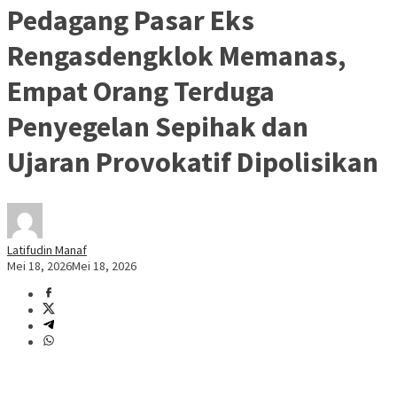
Pedagang Pasar Eks
Rengasdengklok Memanas,
Empat Orang Terduga
Penyegelan Sepihak dan
Ujaran Provokatif Dipolisikan
Latifudin Manaf
Mei 18, 2026
Mei 18, 2026