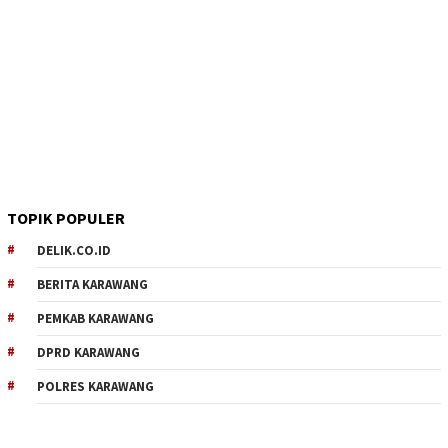
TOPIK POPULER
DELIK.CO.ID
BERITA KARAWANG
PEMKAB KARAWANG
DPRD KARAWANG
POLRES KARAWANG