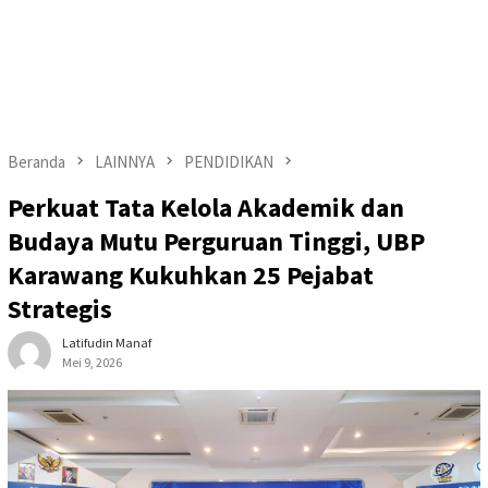
Beranda
LAINNYA
PENDIDIKAN
Perkuat Tata Kelola Akademik dan
Budaya Mutu Perguruan Tinggi, UBP
Karawang Kukuhkan 25 Pejabat
Strategis
Latifudin Manaf
Mei 9, 2026