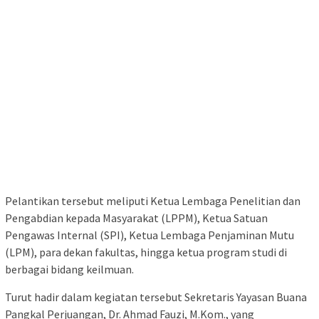
Pelantikan tersebut meliputi Ketua Lembaga Penelitian dan
Pengabdian kepada Masyarakat (LPPM), Ketua Satuan
Pengawas Internal (SPI), Ketua Lembaga Penjaminan Mutu
(LPM), para dekan fakultas, hingga ketua program studi di
berbagai bidang keilmuan.
Turut hadir dalam kegiatan tersebut Sekretaris Yayasan Buana
Pangkal Perjuangan, Dr. Ahmad Fauzi, M.Kom., yang