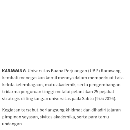
KARAWANG
-Universitas Buana Perjuangan (UBP) Karawang
kembali menegaskan komitmennya dalam memperkuat tata
kelola kelembagaan, mutu akademik, serta pengembangan
tridarma perguruan tinggi melalui pelantikan 25 pejabat
strategis di lingkungan universitas pada Sabtu (9/5/2026).
Kegiatan tersebut berlangsung khidmat dan dihadiri jajaran
pimpinan yayasan, sivitas akademika, serta para tamu
undangan.