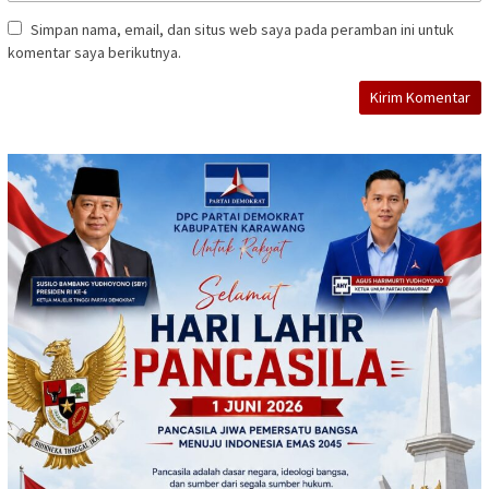
Simpan nama, email, dan situs web saya pada peramban ini untuk
komentar saya berikutnya.