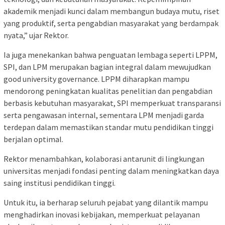
akademik menjadi kunci dalam membangun budaya mutu, riset
yang produktif, serta pengabdian masyarakat yang berdampak
nyata,” ujar Rektor.
Ia juga menekankan bahwa penguatan lembaga seperti LPPM,
SPI, dan LPM merupakan bagian integral dalam mewujudkan
good university governance. LPPM diharapkan mampu
mendorong peningkatan kualitas penelitian dan pengabdian
berbasis kebutuhan masyarakat, SPI memperkuat transparansi
serta pengawasan internal, sementara LPM menjadi garda
terdepan dalam memastikan standar mutu pendidikan tinggi
berjalan optimal.
Rektor menambahkan, kolaborasi antarunit di lingkungan
universitas menjadi fondasi penting dalam meningkatkan daya
saing institusi pendidikan tinggi.
Untuk itu, ia berharap seluruh pejabat yang dilantik mampu
menghadirkan inovasi kebijakan, memperkuat pelayanan