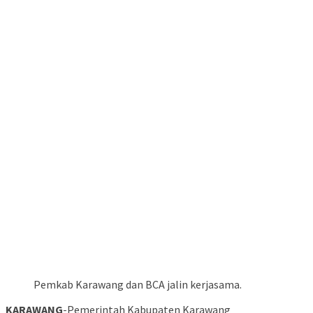
Pemkab Karawang dan BCA jalin kerjasama.
KARAWANG
-Pemerintah Kabupaten Karawang