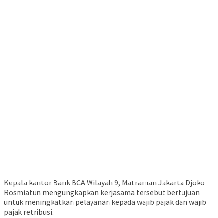
Kepala kantor Bank BCA Wilayah 9, Matraman Jakarta Djoko
Rosmiatun mengungkapkan kerjasama tersebut bertujuan
untuk meningkatkan pelayanan kepada wajib pajak dan wajib
pajak retribusi.