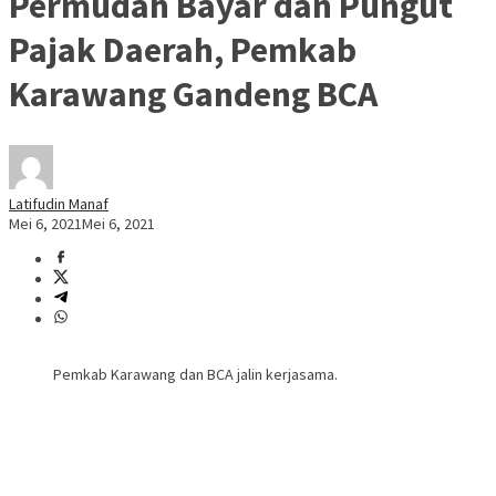
Permudah Bayar dan Pungut
Pajak Daerah, Pemkab
Karawang Gandeng BCA
Latifudin Manaf
Mei 6, 2021
Mei 6, 2021
Pemkab Karawang dan BCA jalin kerjasama.