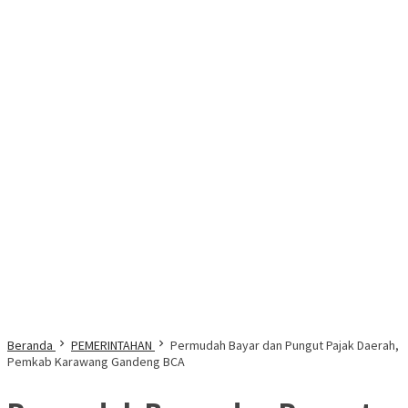
Beranda
PEMERINTAHAN
Permudah Bayar dan Pungut Pajak Daerah,
Pemkab Karawang Gandeng BCA