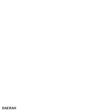
DAERAH