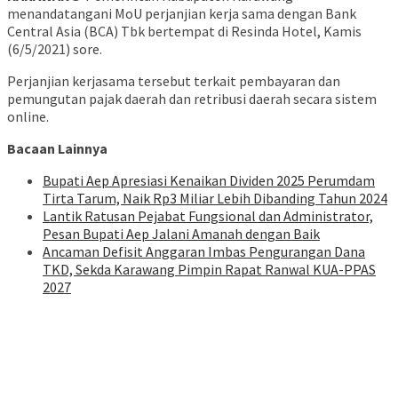
menandatangani MoU perjanjian kerja sama dengan Bank
Central Asia (BCA) Tbk bertempat di Resinda Hotel, Kamis
(6/5/2021) sore.
Perjanjian kerjasama tersebut terkait pembayaran dan
pemungutan pajak daerah dan retribusi daerah secara sistem
online.
Bacaan Lainnya
Bupati Aep Apresiasi Kenaikan Dividen 2025 Perumdam
Tirta Tarum, Naik Rp3 Miliar Lebih Dibanding Tahun 2024
Lantik Ratusan Pejabat Fungsional dan Administrator,
Pesan Bupati Aep Jalani Amanah dengan Baik
Ancaman Defisit Anggaran Imbas Pengurangan Dana
TKD, Sekda Karawang Pimpin Rapat Ranwal KUA-PPAS
2027