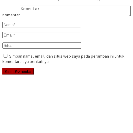
Komentar
Simpan nama, email, dan situs web saya pada peramban ini untuk
komentar saya berikutnya.