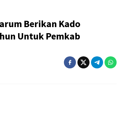
arum Berikan Kado
Tahun Untuk Pemkab