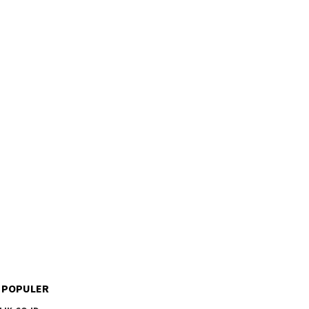
 POPULER