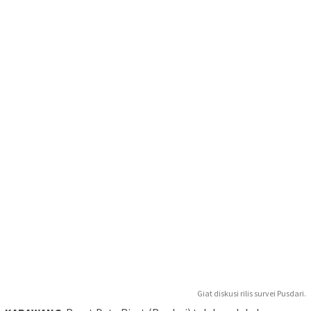
Giat diskusi rilis survei Pusdari.