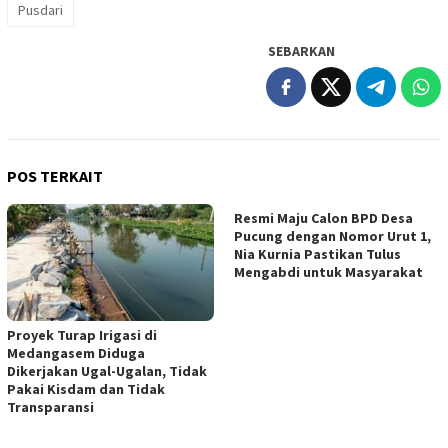
Pusdari
SEBARKAN
POS TERKAIT
Resmi Maju Calon BPD Desa
Pucung dengan Nomor Urut 1,
Nia Kurnia Pastikan Tulus
Mengabdi untuk Masyarakat
Proyek Turap Irigasi di
Medangasem Diduga
Dikerjakan Ugal-Ugalan, Tidak
Pakai Kisdam dan Tidak
Transparansi