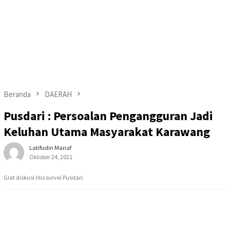
Beranda
DAERAH
Pusdari : Persoalan Pengangguran Jadi
Keluhan Utama Masyarakat Karawang
Latifudin Manaf
Oktober 24, 2021
Giat diskusi rilis survei Pusdari.