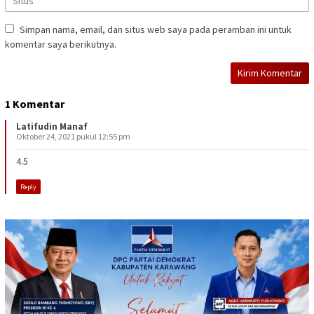
Simpan nama, email, dan situs web saya pada peramban ini untuk
komentar saya berikutnya.
1 Komentar
Latifudin Manaf
Oktober 24, 2021 pukul 12:55 pm
4.5
Reply