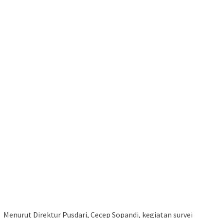
Menurut Direktur Pusdari, Cecep Sopandi, kegiatan survei