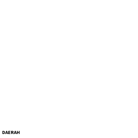
DAERAH