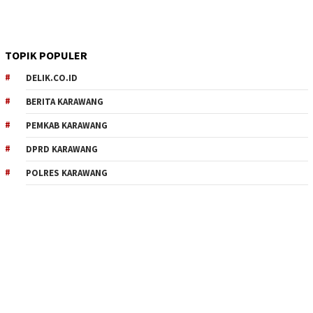
TOPIK POPULER
DELIK.CO.ID
BERITA KARAWANG
PEMKAB KARAWANG
DPRD KARAWANG
POLRES KARAWANG