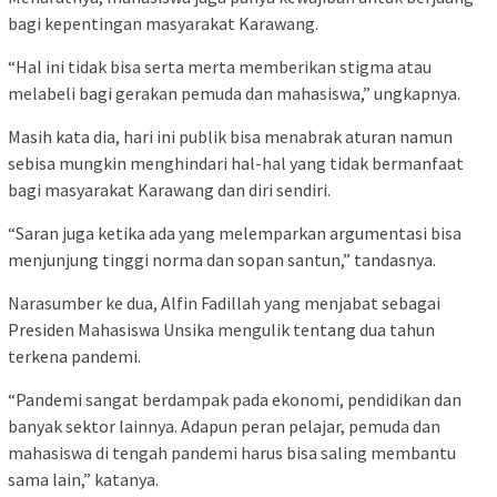
bagi kepentingan masyarakat Karawang.
“Hal ini tidak bisa serta merta memberikan stigma atau
melabeli bagi gerakan pemuda dan mahasiswa,” ungkapnya.
Masih kata dia, hari ini publik bisa menabrak aturan namun
sebisa mungkin menghindari hal-hal yang tidak bermanfaat
bagi masyarakat Karawang dan diri sendiri.
“Saran juga ketika ada yang melemparkan argumentasi bisa
menjunjung tinggi norma dan sopan santun,” tandasnya.
Narasumber ke dua, Alfin Fadillah yang menjabat sebagai
Presiden Mahasiswa Unsika mengulik tentang dua tahun
terkena pandemi.
“Pandemi sangat berdampak pada ekonomi, pendidikan dan
banyak sektor lainnya. Adapun peran pelajar, pemuda dan
mahasiswa di tengah pandemi harus bisa saling membantu
sama lain,” katanya.