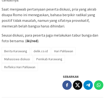
Saat menjawab pertanyaan peserta diskusi, pria yang akrab
disapa Romo ini menegaskan, bahasa berpikir radikal yang
positif tidak masalah, namun yang sifatnya provokatif,
memecah belah bangsa harus dihindari.
Seusai diskusi, para peserta juga melakukan tabur bunga dan
foto bersama. (
iki/red
).
Berita Karawang
delik.co.id
Hari Pahlawan
Mahasiswa diskusi
Pemkab Karawang
Refleksi Hari Pahlawan
SEBARKAN