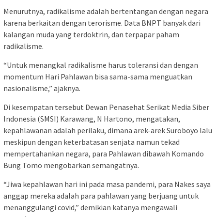
Menurutnya, radikalisme adalah bertentangan dengan negara
karena berkaitan dengan terorisme. Data BNPT banyak dari
kalangan muda yang terdoktrin, dan terpapar paham
radikalisme.
“Untuk menangkal radikalisme harus toleransi dan dengan
momentum Hari Pahlawan bisa sama-sama menguatkan
nasionalisme,” ajaknya.
Di kesempatan tersebut Dewan Penasehat Serikat Media Siber
Indonesia (SMSI) Karawang, N Hartono, mengatakan,
kepahlawanan adalah perilaku, dimana arek-arek Suroboyo lalu
meskipun dengan keterbatasan senjata namun tekad
mempertahankan negara, para Pahlawan dibawah Komando
Bung Tomo mengobarkan semangatnya.
“Jiwa kepahlawan hari ini pada masa pandemi, para Nakes saya
anggap mereka adalah para pahlawan yang berjuang untuk
menanggulangi covid,” demikian katanya mengawali