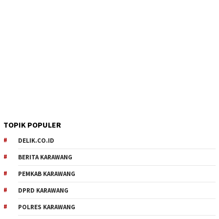
TOPIK POPULER
DELIK.CO.ID
BERITA KARAWANG
PEMKAB KARAWANG
DPRD KARAWANG
POLRES KARAWANG