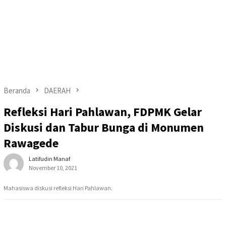
Beranda
DAERAH
Refleksi Hari Pahlawan, FDPMK Gelar
Diskusi dan Tabur Bunga di Monumen
Rawagede
Latifudin Manaf
November 10, 2021
Mahasiswa diskusi refleksi Hari Pahlawan.