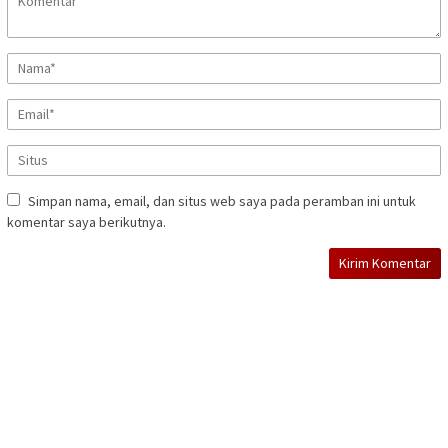
Simpan nama, email, dan situs web saya pada peramban ini untuk
komentar saya berikutnya.