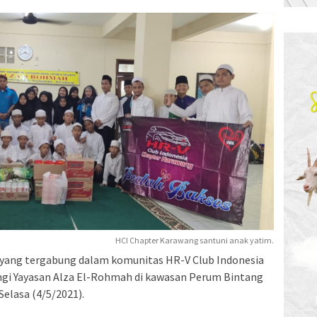
HCI Chapter Karawang santuni anak yatim.
yang tergabung dalam komunitas HR-V Club Indonesia
i Yayasan Alza El-Rohmah di kawasan Perum Bintang
elasa (4/5/2021).