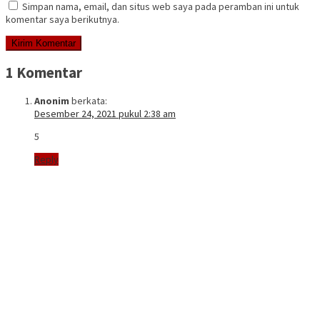
Simpan nama, email, dan situs web saya pada peramban ini untuk
komentar saya berikutnya.
1 Komentar
Anonim
berkata:
Desember 24, 2021 pukul 2:38 am
5
Reply