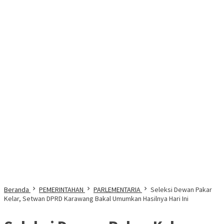
Beranda
PEMERINTAHAN
PARLEMENTARIA
Seleksi Dewan Pakar
Kelar, Setwan DPRD Karawang Bakal Umumkan Hasilnya Hari Ini