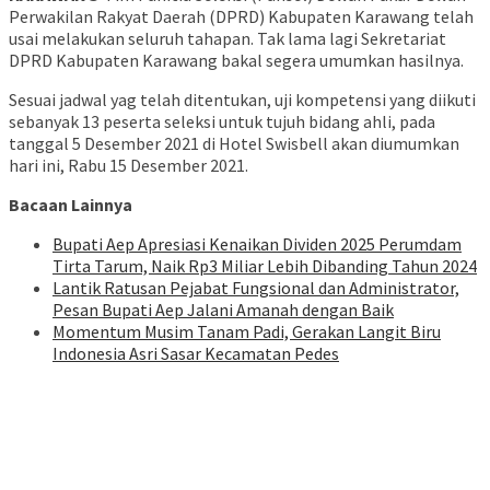
Perwakilan Rakyat Daerah (DPRD) Kabupaten Karawang telah
usai melakukan seluruh tahapan. Tak lama lagi Sekretariat
DPRD Kabupaten Karawang bakal segera umumkan hasilnya.
Sesuai jadwal yag telah ditentukan, uji kompetensi yang diikuti
sebanyak 13 peserta seleksi untuk tujuh bidang ahli, pada
tanggal 5 Desember 2021 di Hotel Swisbell akan diumumkan
hari ini, Rabu 15 Desember 2021.
Bacaan Lainnya
Bupati Aep Apresiasi Kenaikan Dividen 2025 Perumdam
Tirta Tarum, Naik Rp3 Miliar Lebih Dibanding Tahun 2024
Lantik Ratusan Pejabat Fungsional dan Administrator,
Pesan Bupati Aep Jalani Amanah dengan Baik
Momentum Musim Tanam Padi, Gerakan Langit Biru
Indonesia Asri Sasar Kecamatan Pedes