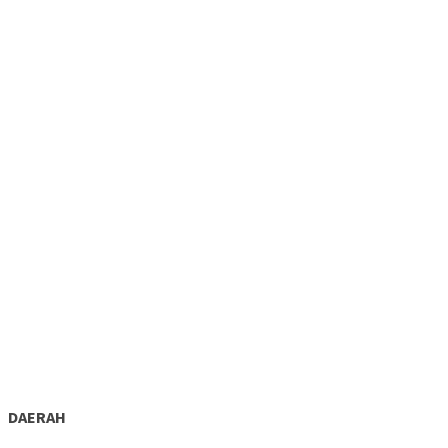
DAERAH