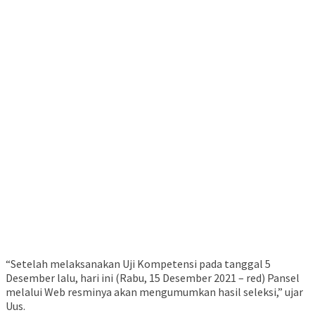
“Setelah melaksanakan Uji Kompetensi pada tanggal 5
Desember lalu, hari ini (Rabu, 15 Desember 2021 – red) Pansel
melalui Web resminya akan mengumumkan hasil seleksi,” ujar
Uus.