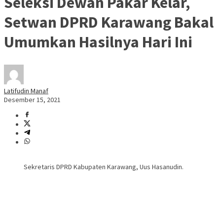
Seleksi Dewan Pakar Kelar,
Setwan DPRD Karawang Bakal
Umumkan Hasilnya Hari Ini
Latifudin Manaf
Desember 15, 2021
Sekretaris DPRD Kabupaten Karawang, Uus Hasanudin.