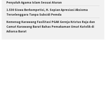
Penyuluh Agama Islam Sesuai Aturan
1.530 Siswa Berkompetisi, H. Sopian Apresiasi Aksioma
Terselenggara Tanpa Subsidi Pemda
Kemenag Karawang Fasilitasi PGAK Gereja Kristus Raja dan
Camat Karawang Barat Bahas Pemakaman Umat Katolik di
Adiarsa Barat