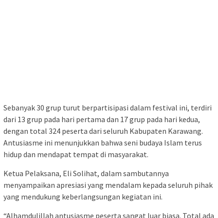
Sebanyak 30 grup turut berpartisipasi dalam festival ini, terdiri
dari 13 grup pada hari pertama dan 17 grup pada hari kedua,
dengan total 324 peserta dari seluruh Kabupaten Karawang.
Antusiasme ini menunjukkan bahwa seni budaya Islam terus
hidup dan mendapat tempat di masyarakat.
Ketua Pelaksana, Eli Solihat, dalam sambutannya
menyampaikan apresiasi yang mendalam kepada seluruh pihak
yang mendukung keberlangsungan kegiatan ini.
“Alhamdulillah antusiasme peserta sangat luar biasa. Total ada