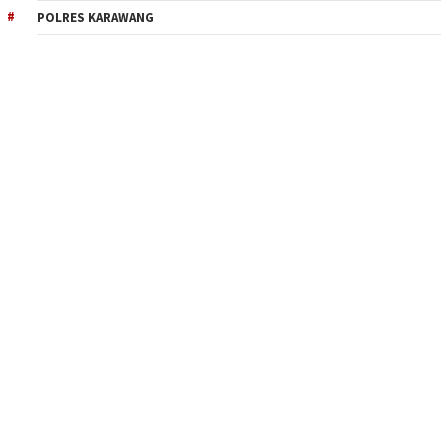
POLRES KARAWANG