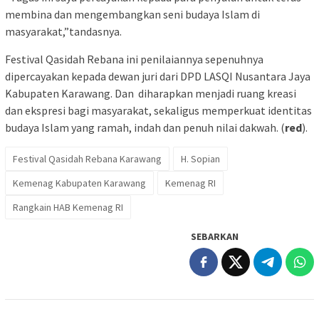
membina dan mengembangkan seni budaya Islam di
masyarakat,”tandasnya.
Festival Qasidah Rebana ini penilaiannya sepenuhnya
dipercayakan kepada dewan juri dari DPD LASQI Nusantara Jaya
Kabupaten Karawang. Dan diharapkan menjadi ruang kreasi
dan ekspresi bagi masyarakat, sekaligus memperkuat identitas
budaya Islam yang ramah, indah dan penuh nilai dakwah. (
red
).
Festival Qasidah Rebana Karawang
H. Sopian
Kemenag Kabupaten Karawang
Kemenag RI
Rangkain HAB Kemenag RI
SEBARKAN