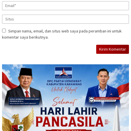
Simpan nama, email, dan situs web saya pada peramban ini untuk
komentar saya berikutnya.