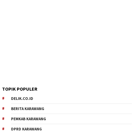
TOPIK POPULER
DELIK.CO.ID
BERITA KARAWANG
PEMKAB KARAWANG
DPRD KARAWANG