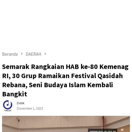
Beranda
DAERAH
Semarak Rangkaian HAB ke-80 Kemenag
RI, 30 Grup Ramaikan Festival Qasidah
Rebana, Seni Budaya Islam Kembali
Bangkit
Delik
Desember 1, 2025