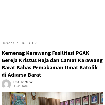
Beranda
DAERAH
Kemenag Karawang Fasilitasi PGAK
Gereja Kristus Raja dan Camat Karawang
Barat Bahas Pemakaman Umat Katolik
di Adiarsa Barat
Latifudin Manaf
Juni 2, 2026