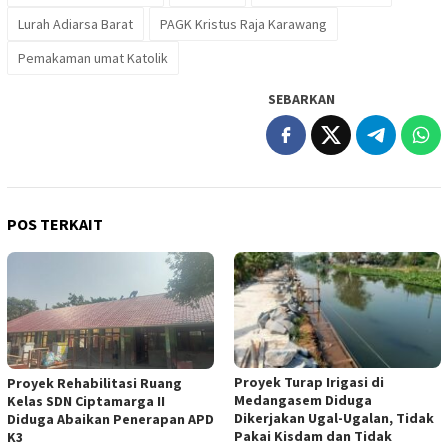
Lurah Adiarsa Barat
PAGK Kristus Raja Karawang
Pemakaman umat Katolik
SEBARKAN
POS TERKAIT
Proyek Turap Irigasi di
Proyek Rehabilitasi Ruang
Medangasem Diduga
Kelas SDN Ciptamarga II
Dikerjakan Ugal-Ugalan, Tidak
Diduga Abaikan Penerapan APD
Pakai Kisdam dan Tidak
K3