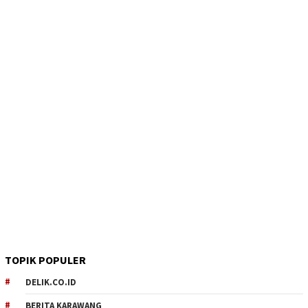
TOPIK POPULER
DELIK.CO.ID
BERITA KARAWANG