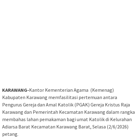
KARAWANG-
Kantor Kementerian Agama (Kemenag)
Kabupaten Karawang memfasilitasi pertemuan antara
Pengurus Gereja dan Amal Katolik (PGAK)
Gereja Kristus Raja
Karawang
dan Pemerintah Kecamatan Karawang dalam rangka
membahas lahan pemakaman bagi umat Katolik di Kelurahan
Adiarsa Barat Kecamatan Karawang Barat, Selasa (2/6/2026)
petang.