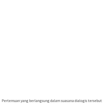
Pertemuan yang berlangsung dalam suasana dialogis tersebut