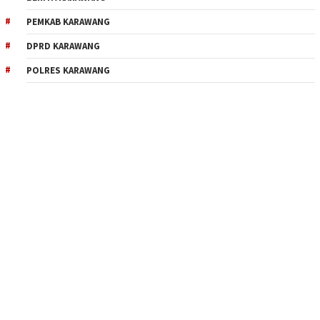
PEMKAB KARAWANG
DPRD KARAWANG
POLRES KARAWANG