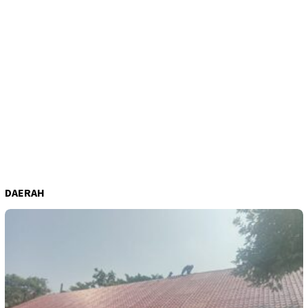
DAERAH