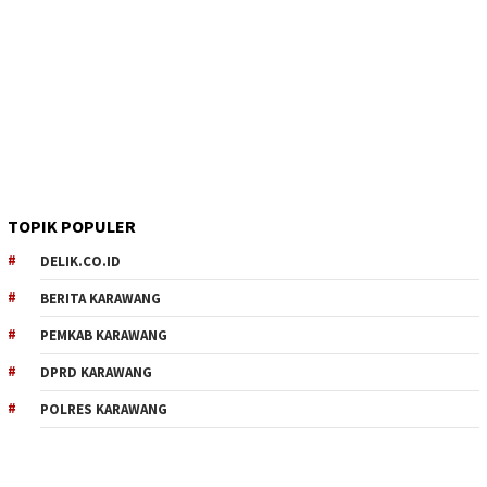
TOPIK POPULER
DELIK.CO.ID
BERITA KARAWANG
PEMKAB KARAWANG
DPRD KARAWANG
POLRES KARAWANG