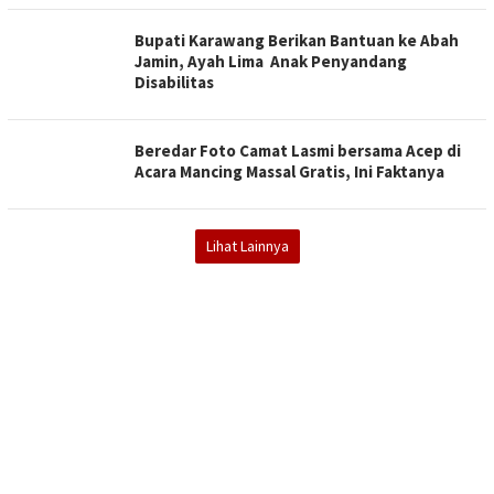
Bupati Karawang Berikan Bantuan ke Abah
Jamin, Ayah Lima Anak Penyandang
Disabilitas
Beredar Foto Camat Lasmi bersama Acep di
Acara Mancing Massal Gratis, Ini Faktanya
Lihat Lainnya