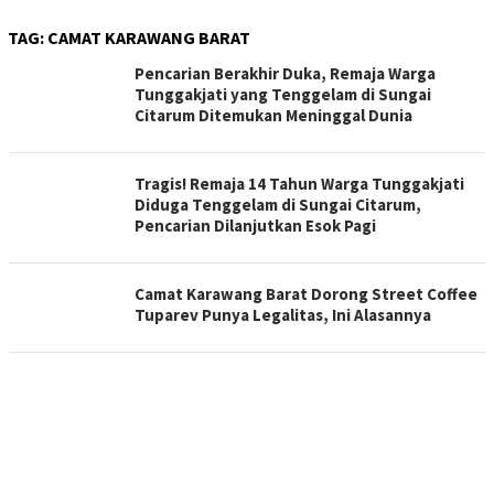
TAG:
CAMAT KARAWANG BARAT
Pencarian Berakhir Duka, Remaja Warga
Tunggakjati yang Tenggelam di Sungai
Citarum Ditemukan Meninggal Dunia
Tragis! Remaja 14 Tahun Warga Tunggakjati
Diduga Tenggelam di Sungai Citarum,
Pencarian Dilanjutkan Esok Pagi
Camat Karawang Barat Dorong Street Coffee
Tuparev Punya Legalitas, Ini Alasannya