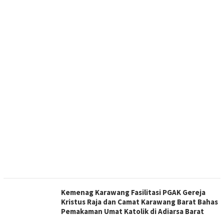
Kemenag Karawang Fasilitasi PGAK Gereja
Kristus Raja dan Camat Karawang Barat Bahas
Pemakaman Umat Katolik di Adiarsa Barat