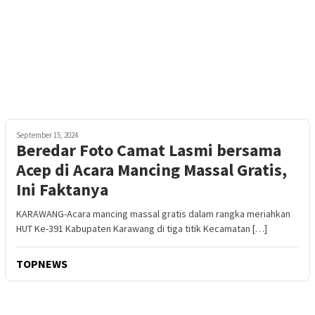
September 15, 2024
Beredar Foto Camat Lasmi bersama
Acep di Acara Mancing Massal Gratis,
Ini Faktanya
KARAWANG-Acara mancing massal gratis dalam rangka meriahkan
HUT Ke-391 Kabupaten Karawang di tiga titik Kecamatan […]
TOPNEWS