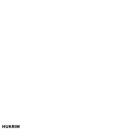
HUKRIM