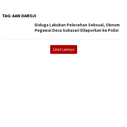
TAG:
AAN DAROJI
Diduga Lakukan Pelecehan Seksual, Oknum
Pegawai Desa Sukasari Dilaporkan ke Polisi
Lihat Lainnya