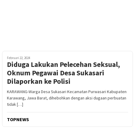
Februari 22, 2024
Diduga Lakukan Pelecehan Seksual,
Oknum Pegawai Desa Sukasari
Dilaporkan ke Polisi
KARAWANG-Warga Desa Sukasari Kecamatan Purwasari Kabupaten
Karawang, Jawa Barat, dihebohkan dengan aksi dugaan perbuatan
tidak […]
TOPNEWS