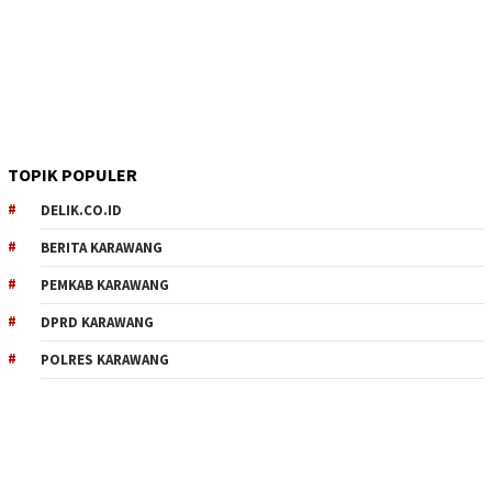
TOPIK POPULER
DELIK.CO.ID
BERITA KARAWANG
PEMKAB KARAWANG
DPRD KARAWANG
POLRES KARAWANG