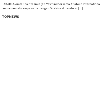
JAKARTA-Amal Khair Yasmin (AK Yasmin) bersama Aflatoun International
resmi menjalin kerja sama dengan Direktorat Jenderal […]
TOPNEWS