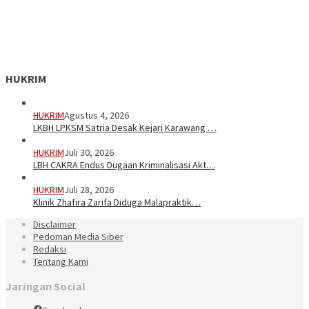
HUKRIM
HUKRIM
Agustus 4, 2026
LKBH LPKSM Satria Desak Kejari Karawang …
HUKRIM
Juli 30, 2026
LBH CAKRA Endus Dugaan Kriminalisasi Akt…
HUKRIM
Juli 28, 2026
Klinik Zhafira Zarifa Diduga Malapraktik…
Disclaimer
Pedoman Media Siber
Redaksi
Tentang Kami
Jaringan Social