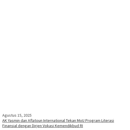
Agustus 15, 2025
AK Yasmin dan Aflatoun International Tekan MoU Program Literasi
Finansial dengan Dirjen Vokasi Kemendikbud RI