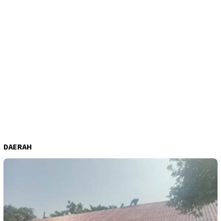
DAERAH