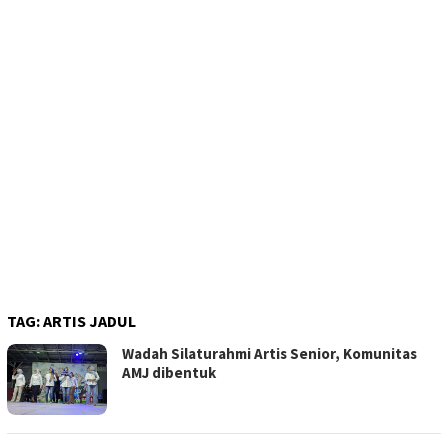
TAG:
ARTIS JADUL
Wadah Silaturahmi Artis Senior, Komunitas
AMJ dibentuk