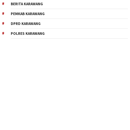
BERITA KARAWANG
PEMKAB KARAWANG
DPRD KARAWANG
POLRES KARAWANG