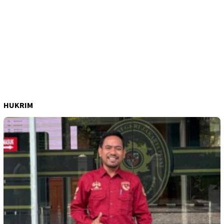
HUKRIM