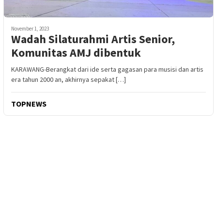
November 1, 2023
Wadah Silaturahmi Artis Senior,
Komunitas AMJ dibentuk
KARAWANG-Berangkat dari ide serta gagasan para musisi dan artis
era tahun 2000 an, akhirnya sepakat […]
TOPNEWS