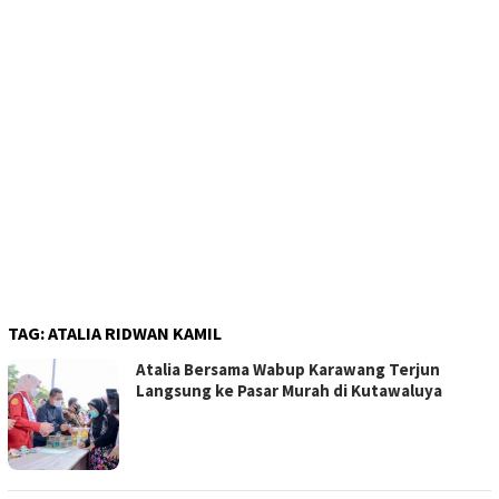
TAG:
ATALIA RIDWAN KAMIL
Atalia Bersama Wabup Karawang Terjun
Langsung ke Pasar Murah di Kutawaluya