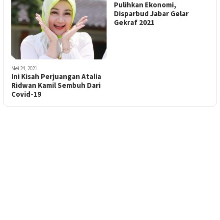
Pulihkan Ekonomi,
Disparbud Jabar Gelar
Gekraf 2021
Mei 24, 2021
Ini Kisah Perjuangan Atalia
Ridwan Kamil Sembuh Dari
Covid-19