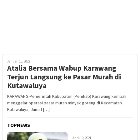
Januari 15, 2022
Atalia Bersama Wabup Karawang
Terjun Langsung ke Pasar Murah di
Kutawaluya
KARAWANG-Pemerintah Kabupaten (Pemkab) Karawang kembali
menggelar operasi pasar murah minyak goreng di Kecamatan
Kutawaluya, Jumat […]
TOPNEWS
April 10, 2021