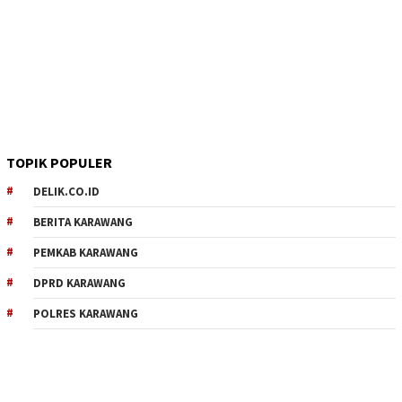
TOPIK POPULER
DELIK.CO.ID
BERITA KARAWANG
PEMKAB KARAWANG
DPRD KARAWANG
POLRES KARAWANG