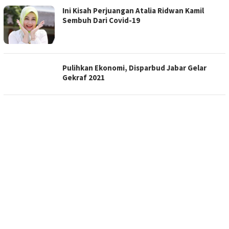
Ini Kisah Perjuangan Atalia Ridwan Kamil
Sembuh Dari Covid-19
Pulihkan Ekonomi, Disparbud Jabar Gelar
Gekraf 2021