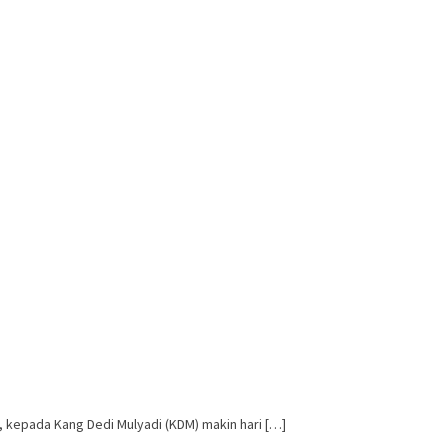
 kepada Kang Dedi Mulyadi (KDM) makin hari […]